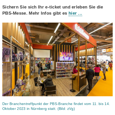
Sichern Sie sich Ihr e-ticket und erleben Sie die
PBS-Messe. Mehr Infos gibt es
hier ...
Der Branchentreffpunkt der PBS-Branche findet vom 11. bis 14.
Oktober 2023 in Nürnberg statt. (Bild: zVg)