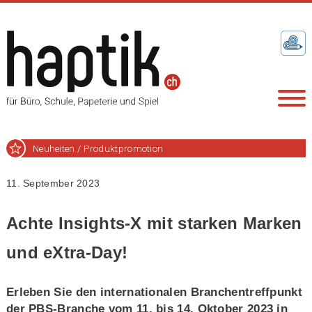
Neuheiten / Produktpromotion
11. September 2023
Achte Insights-X mit starken Marken
und eXtra-Day!
Erleben Sie den internationalen Branchentreffpunkt
der PBS-Branche vom 11. bis 14. Oktober 2023 in