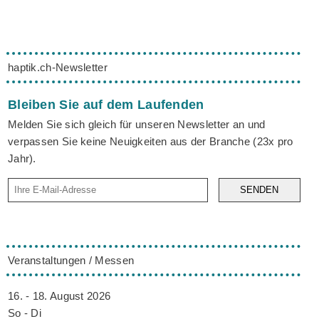
haptik.ch-Newsletter
Bleiben Sie auf dem Laufenden
Melden Sie sich gleich für unseren Newsletter an und
verpassen Sie keine Neuigkeiten aus der Branche (23x pro
Jahr).
SENDEN
Veranstaltungen / Messen
16. - 18. August 2026
So - Di