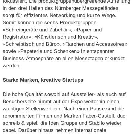
fokussiert. Die produktgruppenübergreifende Aufteilung
in den drei Hallen des Nürnberger Messegeländes
sorgt für effizientes Networking und kurze Wege.
Somit können die sechs Produktgruppen
«Schreibgeräte und Zubehör», «Papier und
Registratur», «Künstlerisch und Kreativ»,
«Schreibtisch und Büro», «Taschen und Accessoires»
sowie «Papeterie und Schenken» in entspannter
Business-Atmosphäre an allen Messetagen erkundet
werden.
Starke Marken, kreative Startups
Die hohe Qualität sowohl auf Aussteller- als auch auf
Besucherseite nimmt auf der Expo weiterhin einen
wichtigen Stellenwert ein. Nach einer Pause sind die
renommierten Firmen und Marken Faber-Castell, duo
schreib & spiel, die Iden Gruppe und Stabilo wieder
dabei. Darüber hinaus nehmen internationale