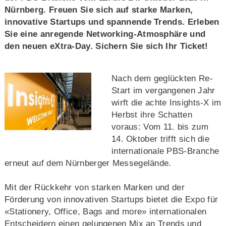
Nürnberg. Freuen Sie sich auf starke Marken,
innovative Startups und spannende Trends. Erleben
Sie eine anregende Networking-Atmosphäre und
den neuen eXtra-Day. Sichern Sie sich Ihr Ticket!
Nach dem geglückten Re-
Start im vergangenen Jahr
wirft die achte Insights-X im
Herbst ihre Schatten
voraus: Vom 11. bis zum
14. Oktober trifft sich die
internationale PBS-Branche
erneut auf dem Nürnberger Messegelände.
Mit der Rückkehr von starken Marken und der
Förderung von innovativen Startups bietet die Expo für
«Stationery, Office, Bags and more» internationalen
Entscheidern einen gelungenen Mix an Trends und