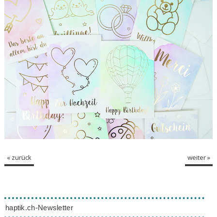
« zurück
weiter »
haptik.ch-Newsletter