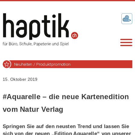
Neuheiten / Produktpromotion
15. Oktober 2019
#Aquarelle – die neue Kartenedition
vom Natur Verlag
Springen Sie auf den neusten Trend und lassen Sie
sich von der neuen „Edition Aquarelle“ von unserer