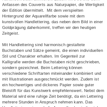
Anfassen des Couverts aus Naturpapier, die Wertigkeit
der Edition übermittelt. Mit dem verspielten
Hintergrund der Aquarellfarbe sowie mit dem
kunstvollen Handlettering, das neben dem Bild in einer
Goldprägung daherkommt, treffen wir den heutigen
Zeitgeist.
Mit Handlettering sind harmonisch gestaltete
Buchstaben und Sätze gemeint, die einen individuellen
Stil und Charakter erhalten. Im Gegenteil zur
Kalligrafie werden die Buchstaben nicht geschrieben,
sondern gezeichnet. Beim Lettering können
verschiedene Schriftarten miteinander kombiniert und
mit Illustrationen ausgeschmückt werden. Zudem ist
ein hochwertiges und dickeres Papier sowie guter
Bleistift für das Kunstwerk empfehlenswert. Nebst dem
Material wird eine ruhige Zeit benötigt, da ein Lettering
mehrere Stunden in Anspruch nehmen kann. Das