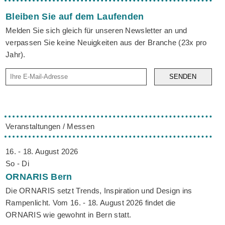
Bleiben Sie auf dem Laufenden
Melden Sie sich gleich für unseren Newsletter an und
verpassen Sie keine Neuigkeiten aus der Branche (23x pro
Jahr).
SENDEN
Veranstaltungen / Messen
16. - 18. August 2026
So - Di
ORNARIS
Bern
Die ORNARIS setzt Trends, Inspiration und Design ins
Rampenlicht. Vom 16. - 18. August 2026 findet die
ORNARIS wie gewohnt in Bern statt.