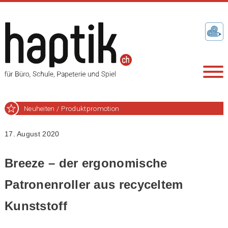
Neuheiten / Produktpromotion
17. August 2020
Breeze – der ergonomische
Patronenroller aus recyceltem
Kunststoff