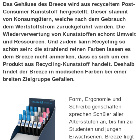
Das Gehäuse des Breeze wird aus recyceltem Post-
Consumer Kunststoff hergestellt. Dieser stammt
von Konsumgütern, welche nach dem Gebrauch
dem Wertstoffstrom zurückgeführt werden. Die
Wiederverwertung von Kunststoffen schont Umwelt
und Ressourcen. Und zudem kann Recycling so
schön sein: die strahlend reinen Farben lassen es
dem Breeze nicht anmerken, dass es sich um ein
Produkt aus Recycling-Kunststoff handelt. Deshalb
findet der Breeze in modischen Farben bei einer
breiten Zielgruppe Gefallen.
Form, Ergonomie und
Schreibeigenschaften
sprechen Schüler aller
Altersstufen an, bis hin zu
Studenten und jungen
Erwachsenen. Breeze liegt