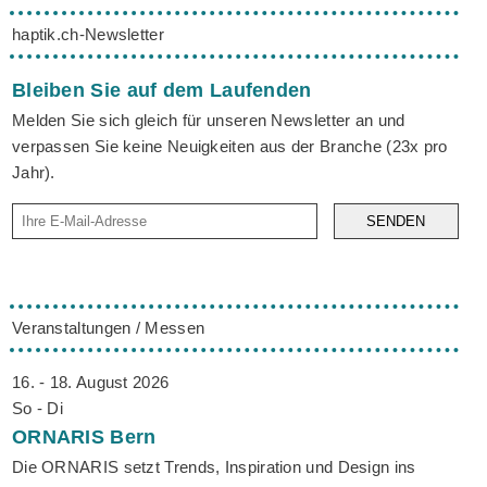
haptik.ch-Newsletter
Bleiben Sie auf dem Laufenden
Melden Sie sich gleich für unseren Newsletter an und
verpassen Sie keine Neuigkeiten aus der Branche (23x pro
Jahr).
SENDEN
Veranstaltungen / Messen
16. - 18. August 2026
So - Di
ORNARIS
Bern
Die ORNARIS setzt Trends, Inspiration und Design ins