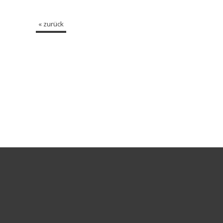
« zurück