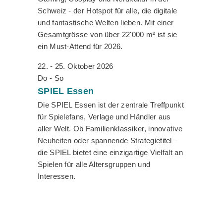
Schweiz - der Hotspot für alle, die digitale
und fantastische Welten lieben. Mit einer
Gesamtgrösse von über 22'000 m² ist sie
ein Must-Attend für 2026.
22. - 25. Oktober 2026
Do - So
SPIEL
Essen
Die SPIEL Essen ist der zentrale Treffpunkt
für Spielefans, Verlage und Händler aus
aller Welt. Ob Familienklassiker, innovative
Neuheiten oder spannende Strategietitel –
die SPIEL bietet eine einzigartige Vielfalt an
Spielen für alle Altersgruppen und
Interessen.