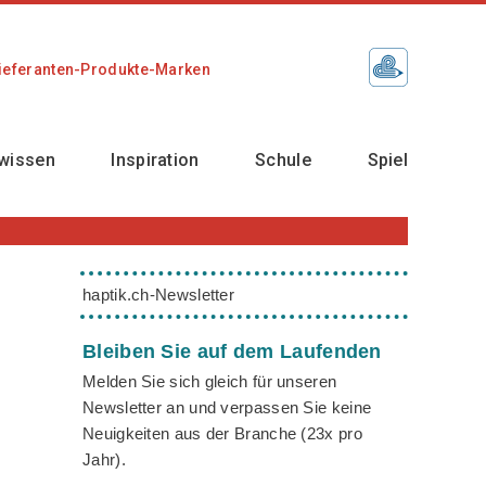
ieferanten-Produkte-Marken
wissen
Inspiration
Schule
Spiel
haptik.ch-Newsletter
Bleiben Sie auf dem Laufenden
Melden Sie sich gleich für unseren
Newsletter an und verpassen Sie keine
Neuigkeiten aus der Branche (23x pro
Jahr).