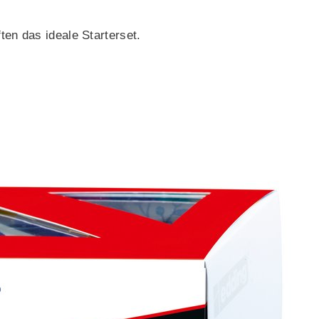
ten das ideale Starterset.