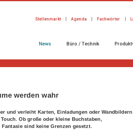
Stellenmarkt
Agenda
Fachwörter
L
News
Büro / Technik
Produkt
äume werden wahr
er und verleiht Karten, Einladungen oder Wandbildern
 Touch. Ob große oder kleine Buchstaben,
 Fantasie sind keine Grenzen gesetzt.