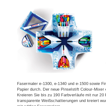
Fasermaler e-1300, e-1340 und e-1500 sowie Fine
Papier durch. Der neue Pinselstift Colour-Mixer 
Kreieren Sie bis zu 190 Farbverläufe mit nur 20 P
transparente Weißschattierungen und kreiert wu