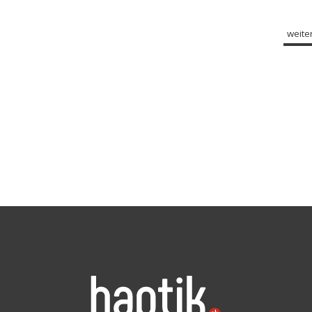
weiter