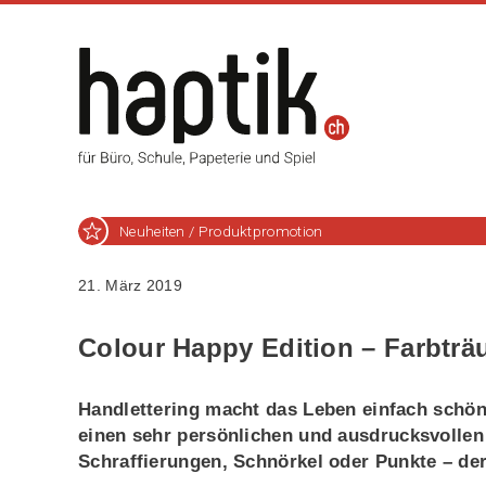
Neuheiten / Produktpromotion
21. März 2019
Colour Happy Edition – Farbtr
Handlettering macht das Leben einfach schön
einen sehr persönlichen und ausdrucksvollen
Schraffierungen, Schnörkel oder Punkte – der