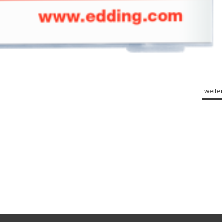
weiter