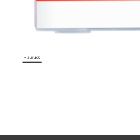
« zurück