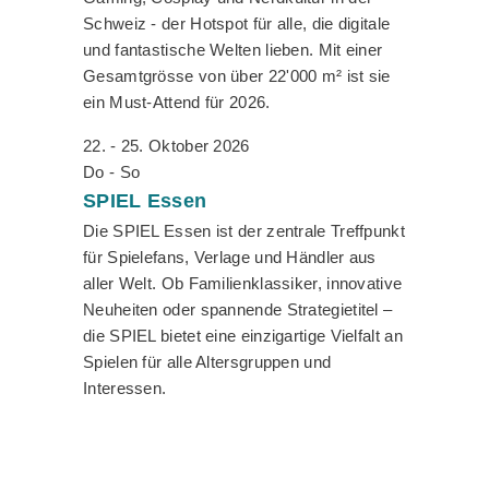
Schweiz - der Hotspot für alle, die digitale
und fantastische Welten lieben. Mit einer
Gesamtgrösse von über 22'000 m² ist sie
ein Must-Attend für 2026.
22. - 25. Oktober 2026
Do - So
SPIEL
Essen
Die SPIEL Essen ist der zentrale Treffpunkt
für Spielefans, Verlage und Händler aus
aller Welt. Ob Familienklassiker, innovative
Neuheiten oder spannende Strategietitel –
die SPIEL bietet eine einzigartige Vielfalt an
Spielen für alle Altersgruppen und
Interessen.