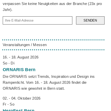
verpassen Sie keine Neuigkeiten aus der Branche (23x pro
Jahr).
SENDEN
Veranstaltungen / Messen
16. - 18. August 2026
So - Di
ORNARIS
Bern
Die ORNARIS setzt Trends, Inspiration und Design ins
Rampenlicht. Vom 16. - 18. August 2026 findet die
ORNARIS wie gewohnt in Bern statt.
02. - 04. Oktober 2026
Fr - So
HeroFest
Bern