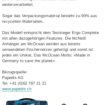
weiterverarbeitet.
Sogar das Verpackungsmaterial besteht zu 90% aus
recycelten Materialien.
Das Modell entspricht dem Testsieger Ergo Complete
mit allen dazugehörigen Features. Die McNeill
Anhänger am McOcean werden aus bereits
verwendeten Fischernetzen gefertigt und somit ist
jedes ein Unikat. Das McOcean Motto: «Made in
Germany to save the planet».
Bezugsquelle:
Papedis AG
Tel. +41 (0)62 787 21 21
www.papedis.ch