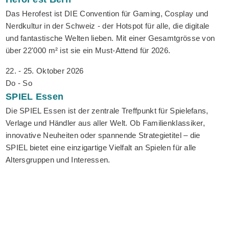
Das Herofest ist DIE Convention für Gaming, Cosplay und
Nerdkultur in der Schweiz - der Hotspot für alle, die digitale
und fantastische Welten lieben. Mit einer Gesamtgrösse von
über 22'000 m² ist sie ein Must-Attend für 2026.
22. - 25. Oktober 2026
Do - So
SPIEL
Essen
Die SPIEL Essen ist der zentrale Treffpunkt für Spielefans,
Verlage und Händler aus aller Welt. Ob Familienklassiker,
innovative Neuheiten oder spannende Strategietitel – die
SPIEL bietet eine einzigartige Vielfalt an Spielen für alle
Altersgruppen und Interessen.