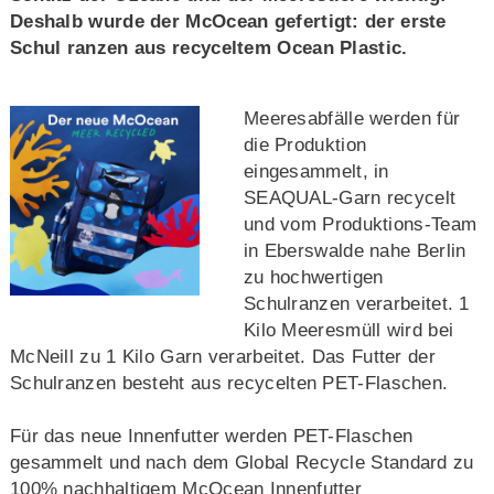
Deshalb wurde der McOcean gefertigt: der erste
Schul ranzen aus recyceltem Ocean Plastic.
Meeresabfälle werden für
die Produktion
eingesammelt, in
SEAQUAL-Garn recycelt
und vom Produktions-Team
in Eberswalde nahe Berlin
zu hochwertigen
Schulranzen verarbeitet. 1
Kilo Meeresmüll wird bei
McNeill zu 1 Kilo Garn verarbeitet. Das Futter der
Schulranzen besteht aus recycelten PET-Flaschen.
Für das neue Innenfutter werden PET-Flaschen
gesammelt und nach dem Global Recycle Standard zu
100% nachhaltigem McOcean Innenfutter