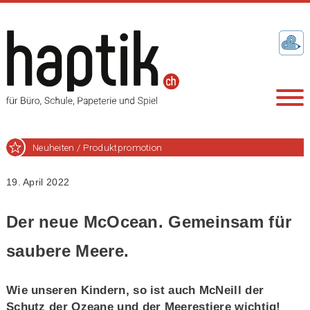
Neuheiten / Produktpromotion
19. April 2022
Der neue McOcean. Gemeinsam für
saubere Meere.
Wie unseren Kindern, so ist auch McNeill der
Schutz der Ozeane und der Meerestiere wichtig!