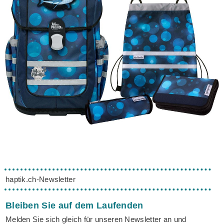
haptik.ch-Newsletter
Bleiben Sie auf dem Laufenden
Melden Sie sich gleich für unseren Newsletter an und