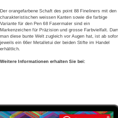
Der orangefarbene Schaft des point 88 Fineliners mit den
charakteristischen weissen Kanten sowie die farbige
Variante für den Pen 68 Fasermaler sind ein
Markenzeichen für Präzision und grosse Farbvielfalt. Dam
man diese bunte Welt zugleich vor Augen hat, ist ab sofor
jeweils ein 66er Metalletui der beiden Stifte im Handel
erhältlich.
Weitere Informationen erhalten Sie bei: