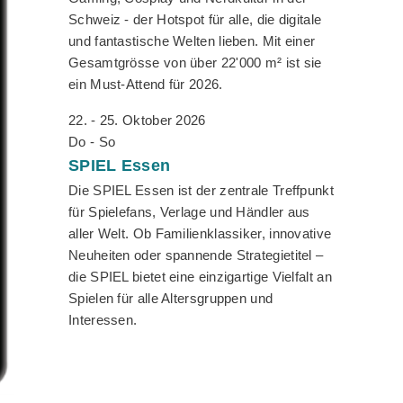
Schweiz - der Hotspot für alle, die digitale
und fantastische Welten lieben. Mit einer
Gesamtgrösse von über 22'000 m² ist sie
ein Must-Attend für 2026.
22. - 25. Oktober 2026
Do - So
SPIEL
Essen
Die SPIEL Essen ist der zentrale Treffpunkt
für Spielefans, Verlage und Händler aus
aller Welt. Ob Familienklassiker, innovative
Neuheiten oder spannende Strategietitel –
die SPIEL bietet eine einzigartige Vielfalt an
Spielen für alle Altersgruppen und
Interessen.