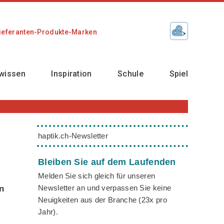
ieferanten-Produkte-Marken
wissen
Inspiration
Schule
Spiel
haptik.ch-Newsletter
Bleiben Sie auf dem Laufenden
Melden Sie sich gleich für unseren
Newsletter an und verpassen Sie keine
en
Neuigkeiten aus der Branche (23x pro
Jahr).