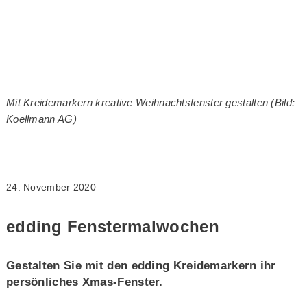
Mit Kreidemarkern kreative Weihnachtsfenster gestalten (Bild:
Koellmann AG)
24. November 2020
edding Fenstermalwochen
Gestalten Sie mit den edding Kreidemarkern ihr
persönliches Xmas-Fenster.