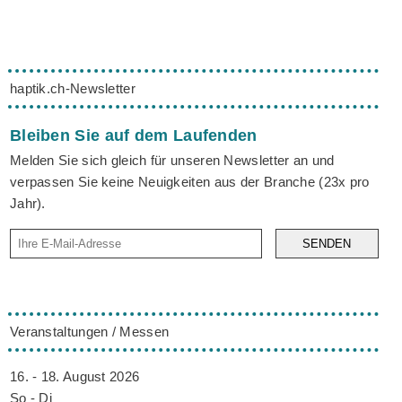
haptik.ch-Newsletter
Bleiben Sie auf dem Laufenden
Melden Sie sich gleich für unseren Newsletter an und
verpassen Sie keine Neuigkeiten aus der Branche (23x pro
Jahr).
SENDEN
Veranstaltungen / Messen
16. - 18. August 2026
So - Di