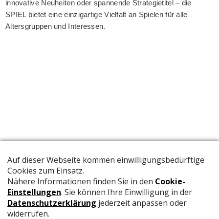
innovative Neuheiten oder spannende Strategietitel – die
SPIEL bietet eine einzigartige Vielfalt an Spielen für alle
Altersgruppen und Interessen.
Die offizielle Publikation der Schweizer Papeterien informiert