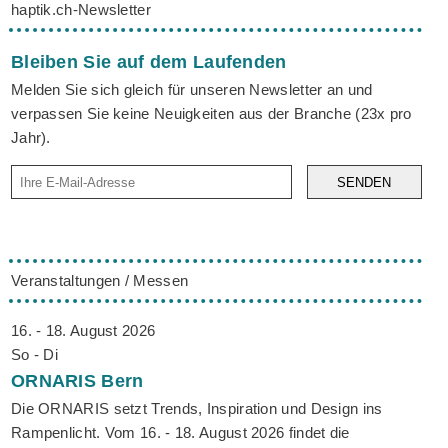
haptik.ch-Newsletter
Bleiben Sie auf dem Laufenden
Melden Sie sich gleich für unseren Newsletter an und
verpassen Sie keine Neuigkeiten aus der Branche (23x pro
Jahr).
SENDEN
Veranstaltungen / Messen
16. - 18. August 2026
So - Di
ORNARIS
Bern
Die ORNARIS setzt Trends, Inspiration und Design ins
Rampenlicht. Vom 16. - 18. August 2026 findet die