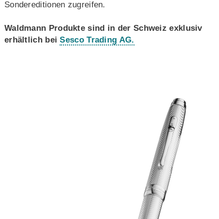
Sondereditionen zugreifen.
Waldmann Produkte sind in der Schweiz exklusiv
erhältlich bei
Sesco Trading AG.