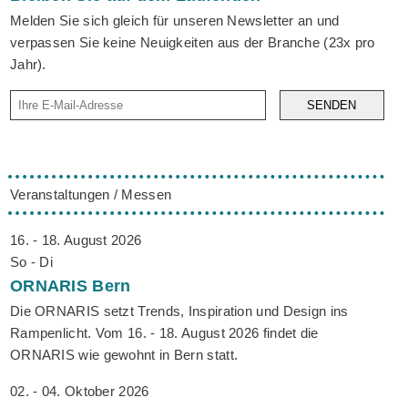
Melden Sie sich gleich für unseren Newsletter an und
verpassen Sie keine Neuigkeiten aus der Branche (23x pro
Jahr).
SENDEN
Veranstaltungen / Messen
16. - 18. August 2026
So - Di
ORNARIS
Bern
Die ORNARIS setzt Trends, Inspiration und Design ins
Rampenlicht. Vom 16. - 18. August 2026 findet die
ORNARIS wie gewohnt in Bern statt.
02. - 04. Oktober 2026