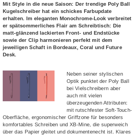
Mit Style in die neue Saison: Der trendige Poly Ball
Kugelschreiber hat ein schickes Farbupdate
erhalten. Im eleganten Monochrome-Look verbreitet
er spätsommerliches Flair am Schreibtisch: Die
matt-glänzend lackierten Front- und Endstücke
sowie der Clip harmonieren perfekt mit dem
jeweiligen Schaft in Bordeaux, Coral und Future
Desk.
Neben seiner stylischen
Optik punktet der Poly Ball
bei Vielschreibern aber
auch mit vielen
überzeugenden Attributen:
mit rutschfester Soft-Touch-
Oberfläche, ergonomischer Griffzone für besonders
komfortables Schreiben und XB-Mine, die superweich
über das Papier gleitet und dokumentenecht ist. Klares