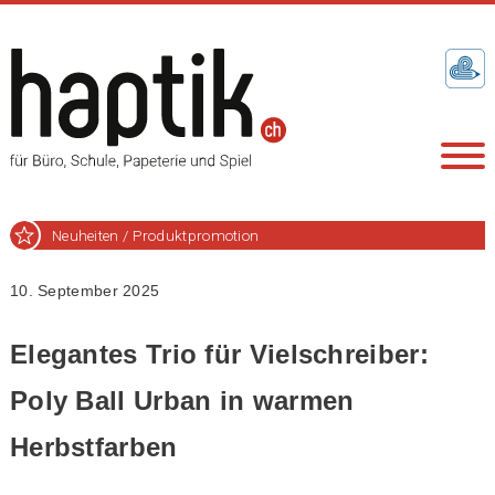
Neuheiten / Produktpromotion
10. September 2025
Elegantes Trio für Vielschreiber:
Poly Ball Urban in warmen
Herbstfarben