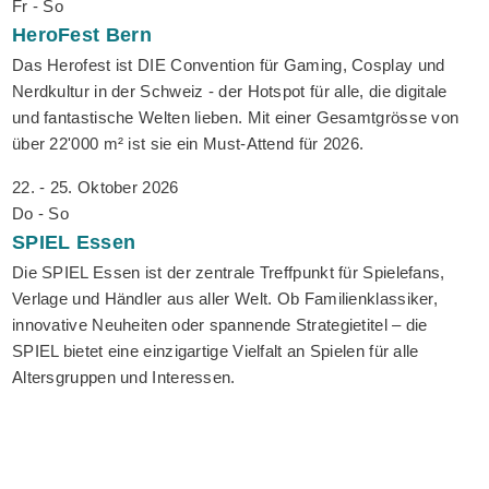
Fr - So
HeroFest
Bern
Das Herofest ist DIE Convention für Gaming, Cosplay und
Nerdkultur in der Schweiz - der Hotspot für alle, die digitale
und fantastische Welten lieben. Mit einer Gesamtgrösse von
über 22'000 m² ist sie ein Must-Attend für 2026.
22. - 25. Oktober 2026
Do - So
SPIEL
Essen
Die SPIEL Essen ist der zentrale Treffpunkt für Spielefans,
Verlage und Händler aus aller Welt. Ob Familienklassiker,
innovative Neuheiten oder spannende Strategietitel – die
SPIEL bietet eine einzigartige Vielfalt an Spielen für alle
Altersgruppen und Interessen.