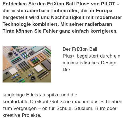
Entdecken Sie den FriXion Ball Plus+ von PILOT –
der erste radierbare Tintenroller, der in Europa
hergestellt wird und Nachhaltigkeit mit modernster
Technologie kombiniert. Mit seiner radierbaren
Tinte können Sie Fehler ganz einfach korrigieren.
Der FriXion Ball
Plus+ begeistert durch ein
minimalistisches Design.
Die
langlebige Edelstahlspitze und die
komfortable Dreikant-Griffzone machen das Schreiben
zum Vergnügen – ob für Schule, Studium, Büro oder
kreative Projekte.