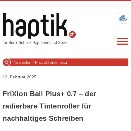
Neuheiten / Produktpromotion
12. Februar 2025
FriXion Ball Plus+ 0.7 – der
radierbare Tintenroller für
nachhaltiges Schreiben