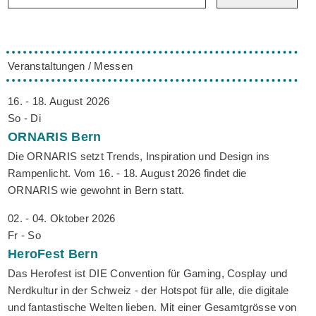
Veranstaltungen / Messen
16. - 18. August 2026
So - Di
ORNARIS
Bern
Die ORNARIS setzt Trends, Inspiration und Design ins
Rampenlicht. Vom 16. - 18. August 2026 findet die
ORNARIS wie gewohnt in Bern statt.
02. - 04. Oktober 2026
Fr - So
HeroFest
Bern
Das Herofest ist DIE Convention für Gaming, Cosplay und
Nerdkultur in der Schweiz - der Hotspot für alle, die digitale
und fantastische Welten lieben. Mit einer Gesamtgrösse von