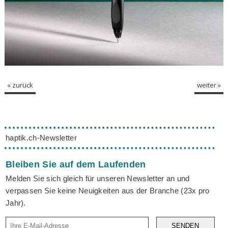
« zurück
weiter »
haptik.ch-Newsletter
Bleiben Sie auf dem Laufenden
Melden Sie sich gleich für unseren Newsletter an und
verpassen Sie keine Neuigkeiten aus der Branche (23x pro
Jahr).
SENDEN