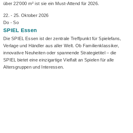
über 22'000 m² ist sie ein Must-Attend für 2026.
22. - 25. Oktober 2026
Do - So
SPIEL
Essen
Die SPIEL Essen ist der zentrale Treffpunkt für Spielefans,
Verlage und Händler aus aller Welt. Ob Familienklassiker,
innovative Neuheiten oder spannende Strategietitel – die
SPIEL bietet eine einzigartige Vielfalt an Spielen für alle
Altersgruppen und Interessen.