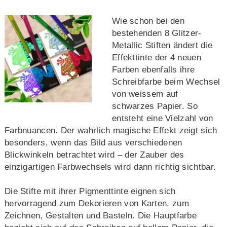
Wie schon bei den
bestehenden 8 Glitzer-
Metallic Stiften ändert die
Effekttinte der 4 neuen
Farben ebenfalls ihre
Schreibfarbe beim Wechsel
von weissem auf
schwarzes Papier. So
entsteht eine Vielzahl von
Farbnuancen. Der wahrlich magische Effekt zeigt sich
besonders, wenn das Bild aus verschiedenen
Blickwinkeln betrachtet wird – der Zauber des
einzigartigen Farbwechsels wird dann richtig sichtbar.
Die Stifte mit ihrer Pigmenttinte eignen sich
hervorragend zum Dekorieren von Karten, zum
Zeichnen, Gestalten und Basteln. Die Hauptfarbe