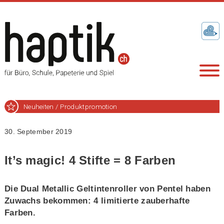
Neuheiten / Produktpromotion
30. September 2019
It’s magic! 4 Stifte = 8 Farben
Die Dual Metallic Geltintenroller von Pentel haben
Zuwachs bekommen: 4 limitierte zauberhafte
Farben.