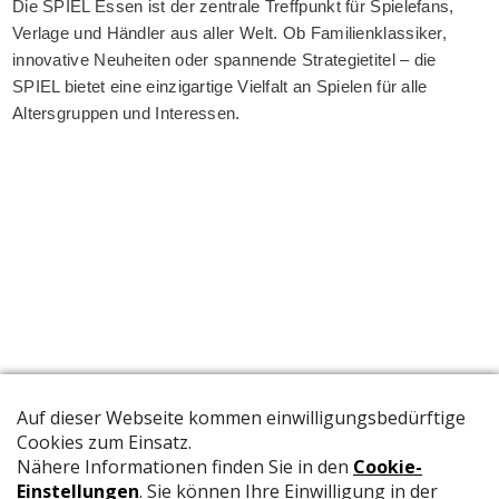
Die SPIEL Essen ist der zentrale Treffpunkt für Spielefans,
Verlage und Händler aus aller Welt. Ob Familienklassiker,
innovative Neuheiten oder spannende Strategietitel – die
SPIEL bietet eine einzigartige Vielfalt an Spielen für alle
Altersgruppen und Interessen.