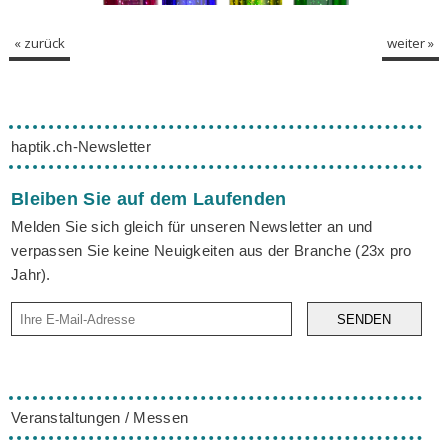
« zurück
weiter »
haptik.ch-Newsletter
Bleiben Sie auf dem Laufenden
Melden Sie sich gleich für unseren Newsletter an und
verpassen Sie keine Neuigkeiten aus der Branche (23x pro
Jahr).
SENDEN
Veranstaltungen / Messen