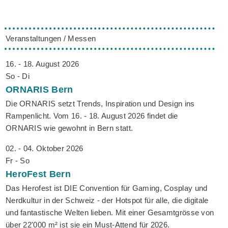
Veranstaltungen / Messen
16. - 18. August 2026
So - Di
ORNARIS
Bern
Die ORNARIS setzt Trends, Inspiration und Design ins
Rampenlicht. Vom 16. - 18. August 2026 findet die
ORNARIS wie gewohnt in Bern statt.
02. - 04. Oktober 2026
Fr - So
HeroFest
Bern
Das Herofest ist DIE Convention für Gaming, Cosplay und
Nerdkultur in der Schweiz - der Hotspot für alle, die digitale
und fantastische Welten lieben. Mit einer Gesamtgrösse von
über 22'000 m² ist sie ein Must-Attend für 2026.