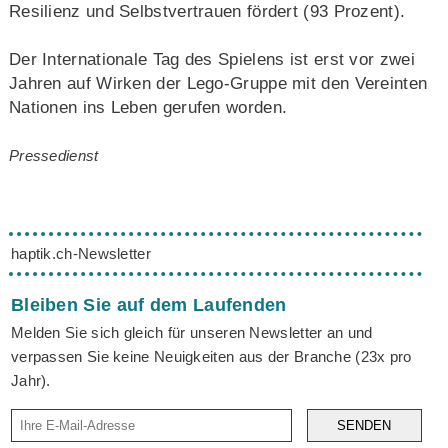
Resilienz und Selbstvertrauen fördert (93 Prozent).
Der Internationale Tag des Spielens ist erst vor zwei
Jahren auf Wirken der Lego-Gruppe mit den Vereinten
Nationen ins Leben gerufen worden.
Pressedienst
haptik.ch-Newsletter
Bleiben Sie auf dem Laufenden
Melden Sie sich gleich für unseren Newsletter an und
verpassen Sie keine Neuigkeiten aus der Branche (23x pro
Jahr).
SENDEN