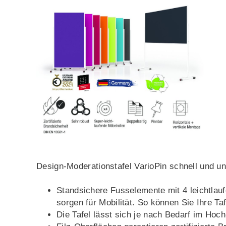
Design-Moderationstafel VarioPin schnell und un
Standsichere Fusselemente mit 4 leichtlaufe
sorgen für Mobilität. So können Sie Ihre
Die Tafel lässt sich je nach Bedarf im Hoc