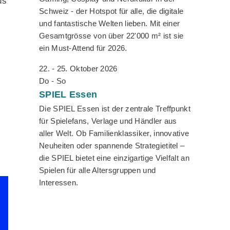
us
Schweiz - der Hotspot für alle, die digitale
und fantastische Welten lieben. Mit einer
Gesamtgrösse von über 22'000 m² ist sie
ein Must-Attend für 2026.
22. - 25. Oktober 2026
Do - So
SPIEL
Essen
Die SPIEL Essen ist der zentrale Treffpunkt
für Spielefans, Verlage und Händler aus
aller Welt. Ob Familienklassiker, innovative
Neuheiten oder spannende Strategietitel –
die SPIEL bietet eine einzigartige Vielfalt an
Spielen für alle Altersgruppen und
Interessen.