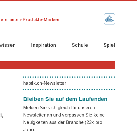
ieferanten-Produkte-Marken
wissen
Inspiration
Schule
Spiel
haptik.ch-Newsletter
Bleiben Sie auf dem Laufenden
Melden Sie sich gleich für unseren
Newsletter an und verpassen Sie keine
l,
Neuigkeiten aus der Branche (23x pro
Jahr).