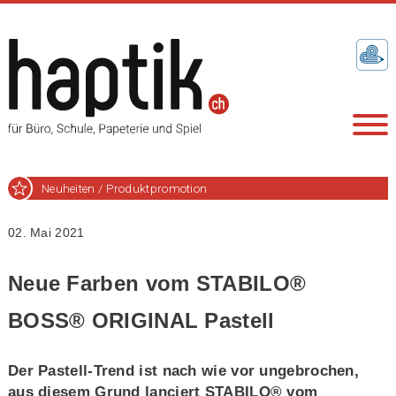
Neuheiten / Produktpromotion
02. Mai 2021
Neue Farben vom STABILO®
BOSS® ORIGINAL Pastell
Der Pastell-Trend ist nach wie vor ungebrochen,
aus diesem Grund lanciert STABILO® vom