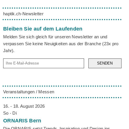
haptik.ch-Newsletter
Bleiben Sie auf dem Laufenden
Melden Sie sich gleich für unseren Newsletter an und
verpassen Sie keine Neuigkeiten aus der Branche (23x pro
Jahr).
SENDEN
Veranstaltungen / Messen
16. - 18. August 2026
So - Di
ORNARIS
Bern
Die ORNARIS setzt Trends, Inspiration und Design ins