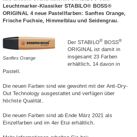
Leuchtmarker-Klassiker STABILO® BOSS®
ORIGINAL 4 neue Pastellfarben: Sanftes Orange,
Frische Fuchsie, Himmelblau und Seidengrau.
®
®
Der STABILO
BOSS
ORIGINAL ist damit in
insgesamt 23 Farben
Sanftes Orange
erhältlich, 14 davon in
Pastell.
Die neuen Farben sind wie gewohnt mit der Anti-Dry-
Out Technology ausgestattet und verfügen über
höchste Qualität.
Die neuen Farben sind ab Ende März 2021 als
Einzelfarben und im 4er Etui erhältlich.