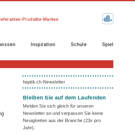
ieferanten-Produkte-Marken
wissen
Inspiration
Schule
Spiel
haptik.ch-Newsletter
Bleiben Sie auf dem Laufenden
Melden Sie sich gleich für unseren
Newsletter an und verpassen Sie keine
n)
Neuigkeiten aus der Branche (23x pro
Jahr).