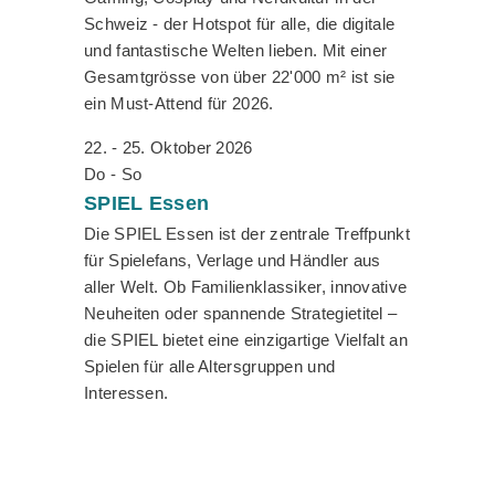
Schweiz - der Hotspot für alle, die digitale
und fantastische Welten lieben. Mit einer
Gesamtgrösse von über 22'000 m² ist sie
ein Must-Attend für 2026.
22. - 25. Oktober 2026
Do - So
SPIEL
Essen
Die SPIEL Essen ist der zentrale Treffpunkt
für Spielefans, Verlage und Händler aus
aller Welt. Ob Familienklassiker, innovative
Neuheiten oder spannende Strategietitel –
die SPIEL bietet eine einzigartige Vielfalt an
Spielen für alle Altersgruppen und
Interessen.