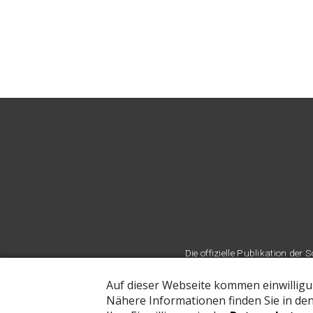
Die offizielle Publikation d