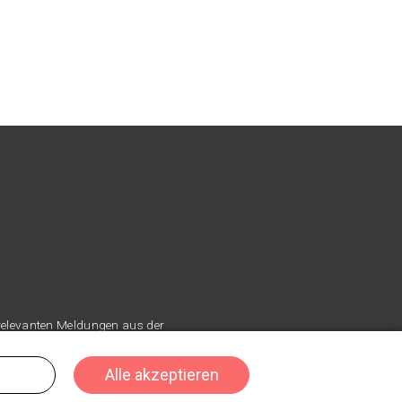
 relevanten Meldungen aus der