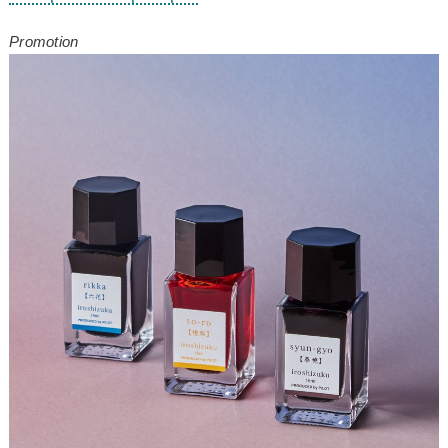
Promotion