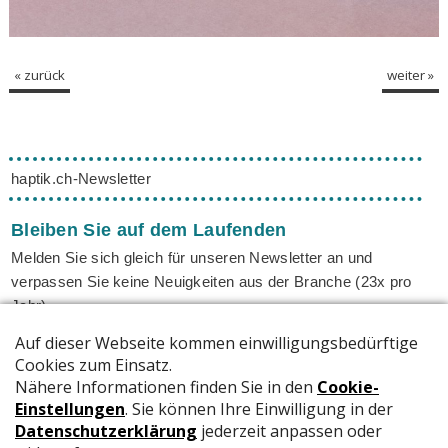
« zurück
weiter »
haptik.ch-Newsletter
Bleiben Sie auf dem Laufenden
Melden Sie sich gleich für unseren Newsletter an und
verpassen Sie keine Neuigkeiten aus der Branche (23x pro
Jahr).
SENDEN