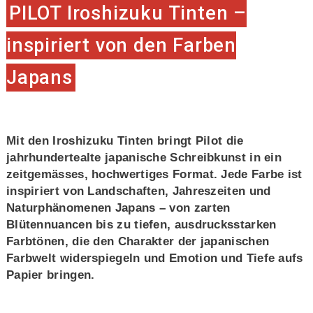
PILOT Iroshizuku Tinten –
inspiriert von den Farben
Japans
Mit den Iroshizuku Tinten bringt Pilot die
jahrhundertealte japanische Schreibkunst in ein
zeitgemässes, hochwertiges Format. Jede Farbe ist
inspiriert von Landschaften, Jahreszeiten und
Naturphänomenen Japans – von zarten
Blütennuancen bis zu tiefen, ausdrucksstarken
Farbtönen, die den Charakter der japanischen
Farbwelt widerspiegeln und Emotion und Tiefe aufs
Papier bringen.