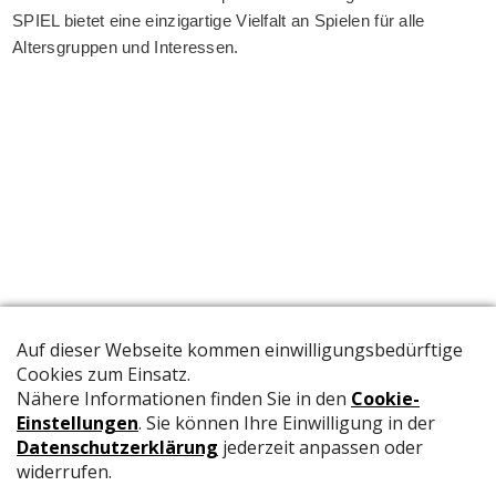
SPIEL bietet eine einzigartige Vielfalt an Spielen für alle
Altersgruppen und Interessen.
Die offizielle Publikation der Schweizer Papeterien informiert