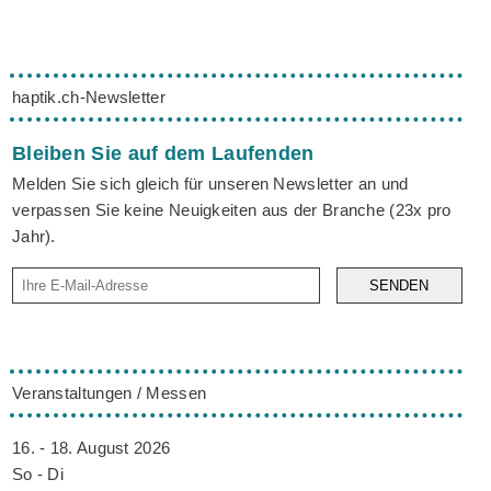
haptik.ch-Newsletter
Bleiben Sie auf dem Laufenden
Melden Sie sich gleich für unseren Newsletter an und
verpassen Sie keine Neuigkeiten aus der Branche (23x pro
Jahr).
SENDEN
Veranstaltungen / Messen
16. - 18. August 2026
So - Di