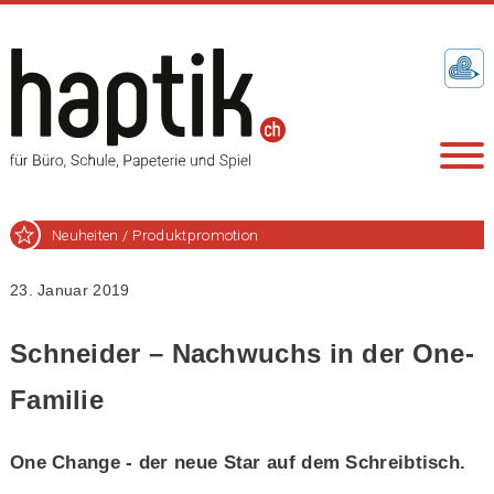
Neuheiten / Produktpromotion
23. Januar 2019
Schneider – Nachwuchs in der One-
Familie
One Change - der neue Star auf dem Schreibtisch.