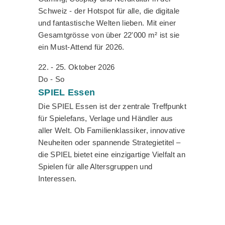
Schweiz - der Hotspot für alle, die digitale
und fantastische Welten lieben. Mit einer
Gesamtgrösse von über 22'000 m² ist sie
ein Must-Attend für 2026.
22. - 25. Oktober 2026
Do - So
SPIEL
Essen
Die SPIEL Essen ist der zentrale Treffpunkt
für Spielefans, Verlage und Händler aus
aller Welt. Ob Familienklassiker, innovative
Neuheiten oder spannende Strategietitel –
die SPIEL bietet eine einzigartige Vielfalt an
Spielen für alle Altersgruppen und
Interessen.