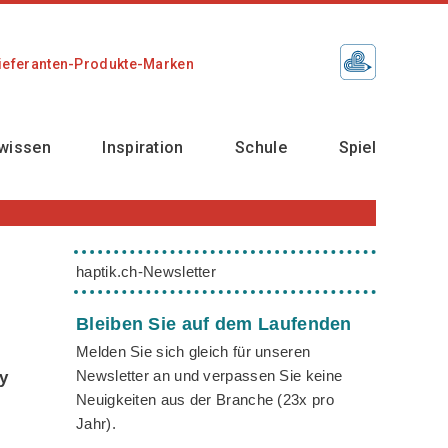
ieferanten-Produkte-Marken
wissen
Inspiration
Schule
Spiel
haptik.ch-Newsletter
Bleiben Sie auf dem Laufenden
Melden Sie sich gleich für unseren
Newsletter an und verpassen Sie keine
ay
Neuigkeiten aus der Branche (23x pro
Jahr).