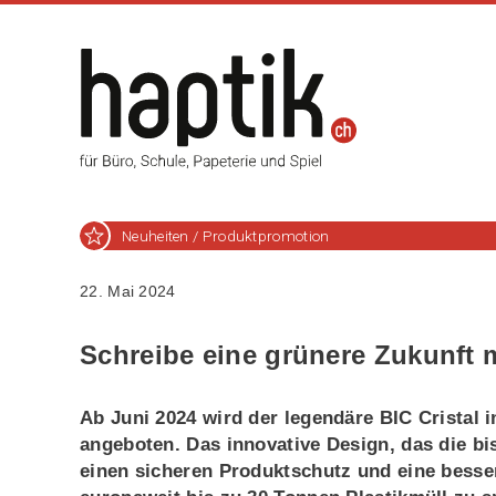
Neuheiten / Produktpromotion
22. Mai 2024
Schreibe eine grünere Zukunft m
Ab Juni 2024 wird der legendäre BIC Cristal
angeboten. Das innovative Design, das die bis
einen sicheren Produktschutz und eine besse