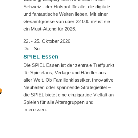
Schweiz - der Hotspot für alle, die digitale
und fantastische Welten lieben. Mit einer
Gesamtgrösse von über 22'000 m² ist sie
ein Must-Attend für 2026.
22. - 25. Oktober 2026
Do - So
SPIEL
Essen
Die SPIEL Essen ist der zentrale Treffpunkt
für Spielefans, Verlage und Händler aus
aller Welt. Ob Familienklassiker, innovative
Neuheiten oder spannende Strategietitel –
die SPIEL bietet eine einzigartige Vielfalt an
Spielen für alle Altersgruppen und
Interessen.