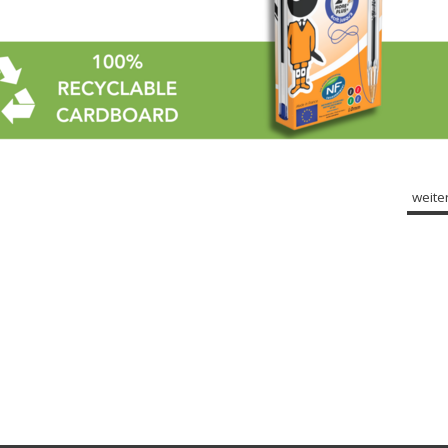
weiter