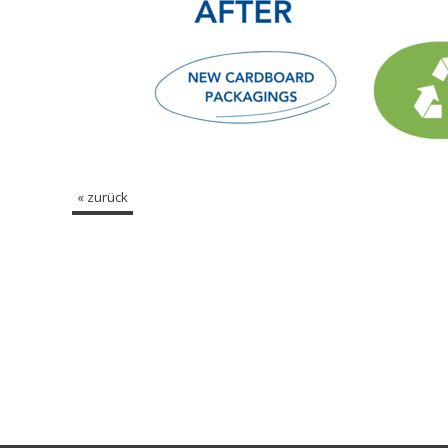
« zurück