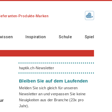
ieferanten-Produkte-Marken
wissen
Inspiration
Schule
Spiel
haptik.ch-Newsletter
Bleiben Sie auf dem Laufenden
Melden Sie sich gleich für unseren
Newsletter an und verpassen Sie keine
Neuigkeiten aus der Branche (23x pro
ur
Jahr).