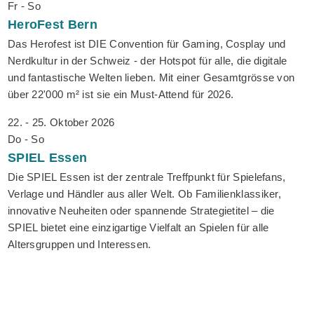
Fr - So
HeroFest
Bern
Das Herofest ist DIE Convention für Gaming, Cosplay und
Nerdkultur in der Schweiz - der Hotspot für alle, die digitale
und fantastische Welten lieben. Mit einer Gesamtgrösse von
über 22'000 m² ist sie ein Must-Attend für 2026.
22. - 25. Oktober 2026
Do - So
SPIEL
Essen
Die SPIEL Essen ist der zentrale Treffpunkt für Spielefans,
Verlage und Händler aus aller Welt. Ob Familienklassiker,
innovative Neuheiten oder spannende Strategietitel – die
SPIEL bietet eine einzigartige Vielfalt an Spielen für alle
Altersgruppen und Interessen.