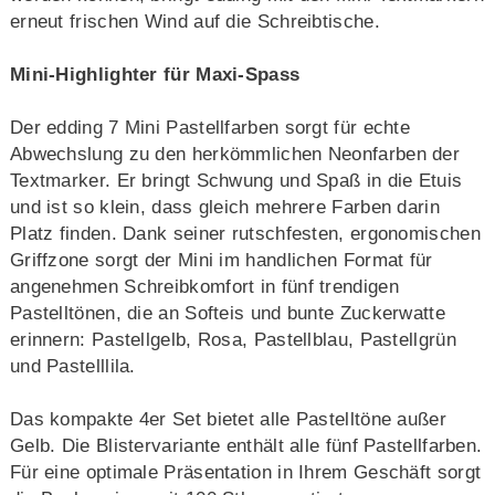
erneut frischen Wind auf die Schreibtische.
Mini-Highlighter für Maxi-Spass
Der edding 7 Mini Pastellfarben sorgt für echte
Abwechslung zu den herkömmlichen Neonfarben der
Textmarker. Er bringt Schwung und Spaß in die Etuis
und ist so klein, dass gleich mehrere Farben darin
Platz finden. Dank seiner rutschfesten, ergonomischen
Griffzone sorgt der Mini im handlichen Format für
angenehmen Schreibkomfort in fünf trendigen
Pastelltönen, die an Softeis und bunte Zuckerwatte
erinnern: Pastellgelb, Rosa, Pastellblau, Pastellgrün
und Pastelllila.
Das kompakte 4er Set bietet alle Pastelltöne außer
Gelb. Die Blistervariante enthält alle fünf Pastellfarben.
Für eine optimale Präsentation in Ihrem Geschäft sorgt