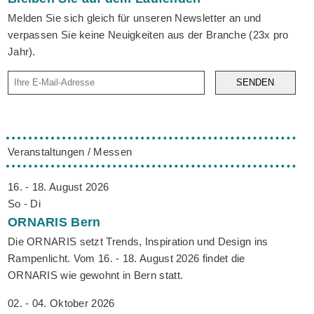
Melden Sie sich gleich für unseren Newsletter an und
verpassen Sie keine Neuigkeiten aus der Branche (23x pro
Jahr).
SENDEN
Veranstaltungen / Messen
16. - 18. August 2026
So - Di
ORNARIS
Bern
Die ORNARIS setzt Trends, Inspiration und Design ins
Rampenlicht. Vom 16. - 18. August 2026 findet die
ORNARIS wie gewohnt in Bern statt.
02. - 04. Oktober 2026