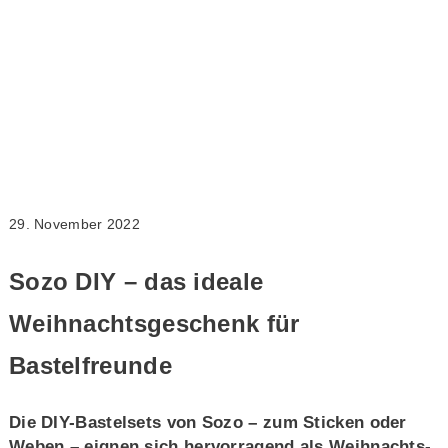
29. November 2022
Sozo DIY – das ideale
Weihnachtsgeschenk für
Bastelfreunde
Die DIY-Bastelsets von Sozo – zum Sticken oder
Weben – eignen sich hervorragend als Weihnachts-