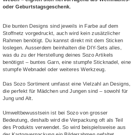
oder Geburtstagsgeschenk.
Die bunten Designs sind jeweils in Farbe auf dem
Stoffnetz vorgedruckt, auch wird kein zusätzlicher
Rahmen benötigt. Du kannst direkt mit dem Sticken
loslegen. Ausserdem beinhalten die DIY-Sets alles,
was du zu der Herstellung deines Sozo Artikels
benötigst – buntes Garn, eine stumpfe Sticknadel, eine
stumpfe Webnadel oder weiteres Werkzeug.
Das Sozo Sortiment umfasst eine Vielzahl an Designs,
die perfekt für Mädchen und Jungen sind – sowohl für
Jung und Alt.
Umweltbewusstsein ist bei Sozo von grosser
Bedeutung, deshalb wird die Verpackung oft als Teil
des Produkts verwendet. So wird beispielsweise aus
der Kartonverpackung ein Bilderrahmen gefaltet.