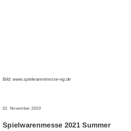
Bild: www.spielwarenmesse-eg.de
02. November 2020
Spielwarenmesse 2021 Summer