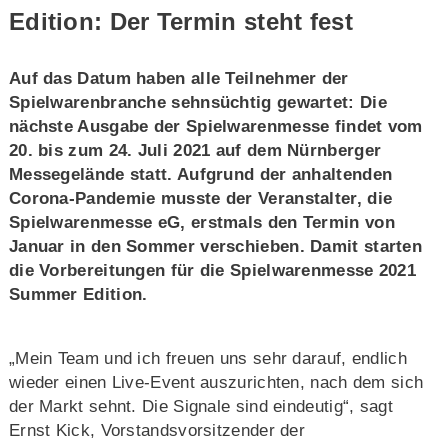
Edition: Der Termin steht fest
Auf das Datum haben alle Teilnehmer der
Spielwarenbranche sehnsüchtig gewartet: Die
nächste Ausgabe der Spielwarenmesse findet vom
20. bis zum 24. Juli 2021 auf dem Nürnberger
Messegelände statt. Aufgrund der anhaltenden
Corona-Pandemie musste der Veranstalter, die
Spielwarenmesse eG, erstmals den Termin von
Januar in den Sommer verschieben. Damit starten
die Vorbereitungen für die Spielwarenmesse 2021
Summer Edition.
„Mein Team und ich freuen uns sehr darauf, endlich
wieder einen Live-Event auszurichten, nach dem sich
der Markt sehnt. Die Signale sind eindeutig“, sagt
Ernst Kick, Vorstandsvorsitzender der