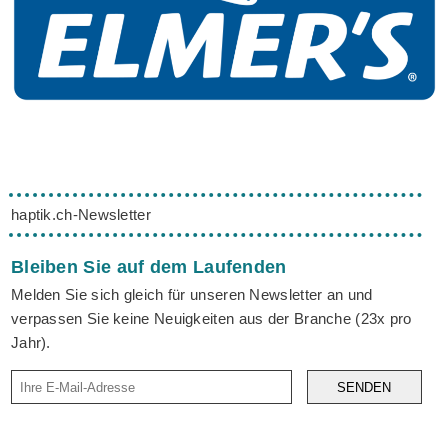
haptik.ch-Newsletter
Bleiben Sie auf dem Laufenden
Melden Sie sich gleich für unseren Newsletter an und
verpassen Sie keine Neuigkeiten aus der Branche (23x pro
Jahr).
SENDEN