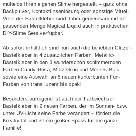
mühelos Ihren eigenen Slime hergestellt – ganz ohne
Backpulver, Kontaktlinsenlösung oder sonstige Mittel.
Viele der Bastelkleber sind daher gemeinsam mit der
passenden Menge Magical Liquid auch in praktischen
DIY-Slime Sets verfügbar.
Ab sofort erhältlich sind nun auch die beliebten Glitzer-
Bastelkleber in 4 zusätzlichen Farben, Metallic-
Bastelkleber in den 3 wunderschön schimmernden
Farben Candy-Rosa, Minz-Grün und Meeres-Blau
sowie eine Auswahl an 8 neuen kunterbunten Fun-
Farben von trans luzent bis opak!
Besonders aufregend ist auch der Farbwechsel-
Bastelkleber in 2 neuen Farben, der im Sonnen- bzw.
unter UV-Licht seine Farbe verändert – fördert die
Kreativität und ist ein großer Spass für die ganze
Familie!