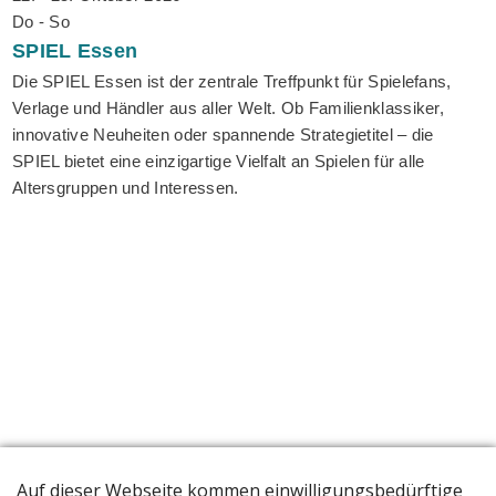
Do - So
SPIEL
Essen
Die SPIEL Essen ist der zentrale Treffpunkt für Spielefans,
Verlage und Händler aus aller Welt. Ob Familienklassiker,
innovative Neuheiten oder spannende Strategietitel – die
SPIEL bietet eine einzigartige Vielfalt an Spielen für alle
Altersgruppen und Interessen.