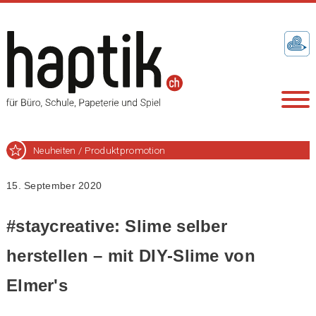
Neuheiten / Produktpromotion
15. September 2020
#staycreative: Slime selber
herstellen – mit DIY-Slime von
Elmer's