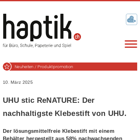
Neuheiten / Produktpromotion
10. März 2025
UHU stic ReNATURE: Der
nachhaltigste Klebestift von UHU.
Der lösungsmittelfreie Klebestift mit einem
Behälter hergestellt aus 58% nachwachsenden