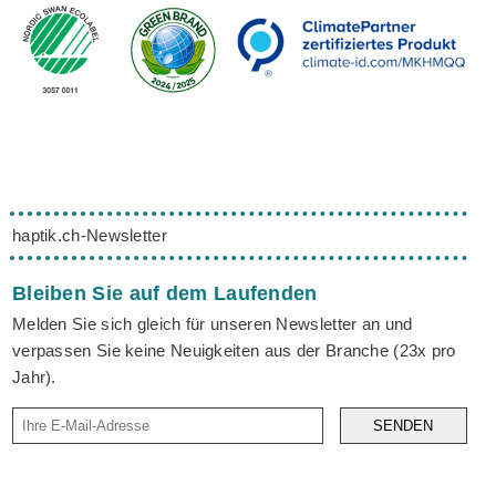
haptik.ch-Newsletter
Bleiben Sie auf dem Laufenden
Melden Sie sich gleich für unseren Newsletter an und
verpassen Sie keine Neuigkeiten aus der Branche (23x pro
Jahr).
SENDEN