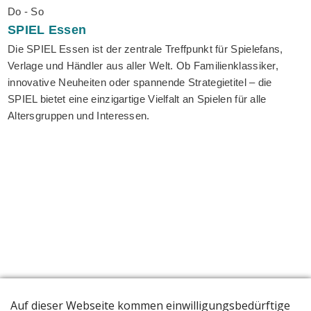
Do - So
SPIEL
Essen
Die SPIEL Essen ist der zentrale Treffpunkt für Spielefans,
Verlage und Händler aus aller Welt. Ob Familienklassiker,
innovative Neuheiten oder spannende Strategietitel – die
SPIEL bietet eine einzigartige Vielfalt an Spielen für alle
Altersgruppen und Interessen.