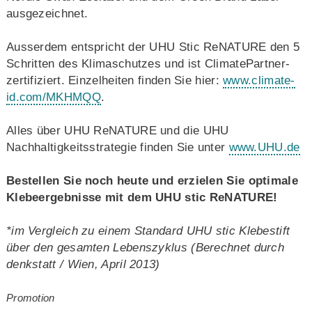
ausgezeichnet.
Ausserdem entspricht der UHU Stic ReNATURE den 5
Schritten des Klimaschutzes und ist ClimatePartner-
zertifiziert. Einzelheiten finden Sie hier:
www.climate-
id.com/MKHMQQ
.
Alles über UHU ReNATURE und die UHU
Nachhaltigkeitsstrategie finden Sie unter
www.UHU.de
Bestellen Sie noch heute und erzielen Sie optimale
Klebeergebnisse mit dem UHU stic ReNATURE!
*im Vergleich zu einem Standard UHU stic Klebestift
über den gesamten Lebenszyklus (Berechnet durch
denkstatt / Wien, April 2013)
Promotion