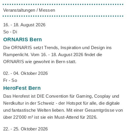
Veranstaltungen / Messen
16. - 18. August 2026
So - Di
ORNARIS
Bern
Die ORNARIS setzt Trends, Inspiration und Design ins
Rampenlicht. Vom 16. - 18. August 2026 findet die
ORNARIS wie gewohnt in Bern statt.
02. - 04. Oktober 2026
Fr - So
HeroFest
Bern
Das Herofest ist DIE Convention für Gaming, Cosplay und
Nerdkultur in der Schweiz - der Hotspot für alle, die digitale
und fantastische Welten lieben. Mit einer Gesamtgrösse von
über 22'000 m² ist sie ein Must-Attend für 2026.
22. - 25. Oktober 2026