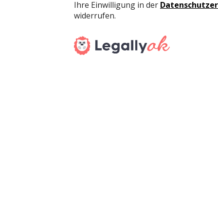
Promotion