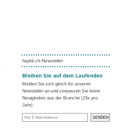
m
haptik.ch-Newsletter
r
Bleiben Sie auf dem Laufenden
Melden Sie sich gleich für unseren
Newsletter an und verpassen Sie keine
Neuigkeiten aus der Branche (23x pro
Jahr).
SENDEN