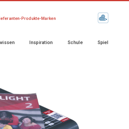
ieferanten-Produkte-Marken
wissen
Inspiration
Schule
Spiel