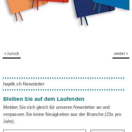
« zurück
weiter »
haptik.ch-Newsletter
Bleiben Sie auf dem Laufenden
Melden Sie sich gleich für unseren Newsletter an und
verpassen Sie keine Neuigkeiten aus der Branche (23x pro
Jahr).