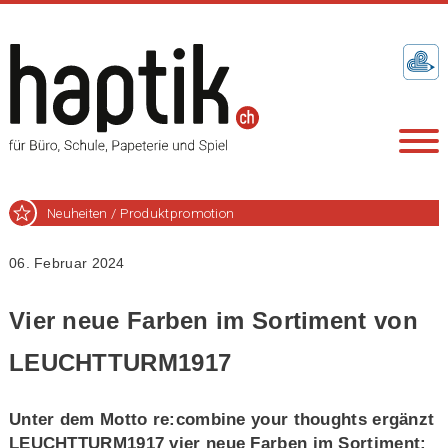
Neuheiten / Produktpromotion
06. Februar 2024
Vier neue Farben im Sortiment von
LEUCHTTURM1917
Unter dem Motto re:combine your thoughts ergänzt
LEUCHTTURM1917 vier neue Farben im Sortiment: