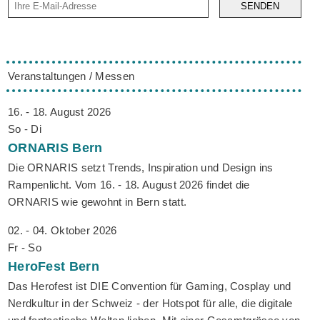
SENDEN
Veranstaltungen / Messen
16. - 18. August 2026
So - Di
ORNARIS
Bern
Die ORNARIS setzt Trends, Inspiration und Design ins
Rampenlicht. Vom 16. - 18. August 2026 findet die
ORNARIS wie gewohnt in Bern statt.
02. - 04. Oktober 2026
Fr - So
HeroFest
Bern
Das Herofest ist DIE Convention für Gaming, Cosplay und
Nerdkultur in der Schweiz - der Hotspot für alle, die digitale