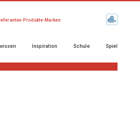
ieferanten-Produkte-Marken
wissen
Inspiration
Schule
Spiel