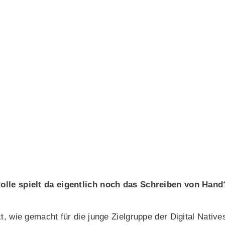
Rolle spielt da eigentlich noch das Schreiben von Hand
t, wie gemacht für die junge Zielgruppe der Digital Native