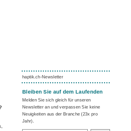
haptik.ch-Newsletter
Bleiben Sie auf dem Laufenden
Melden Sie sich gleich für unseren
Newsletter an und verpassen Sie keine
?
Neuigkeiten aus der Branche (23x pro
Jahr).
s,