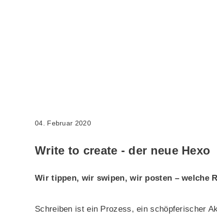
04. Februar 2020
Write to create - der neue Hexo
Wir tippen, wir swipen, wir posten – welche 
Schreiben ist ein Prozess, ein schöpferischer Ak