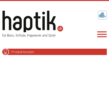
Produktwissen