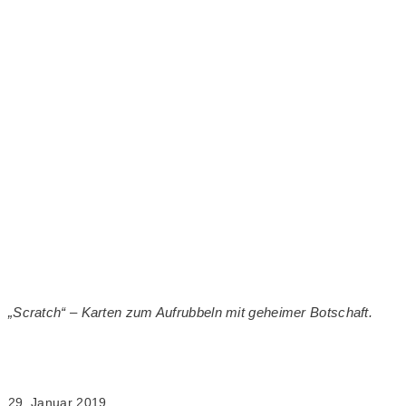
„Scratch“ – Karten zum Aufrubbeln mit geheimer Botschaft.
29. Januar 2019