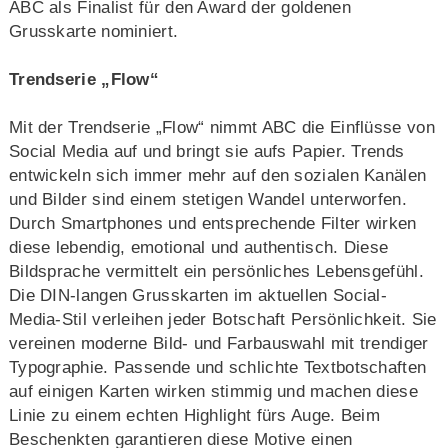
ABC als Finalist für den Award der goldenen
Grusskarte nominiert.
Trendserie „Flow“
Mit der Trendserie „Flow“ nimmt ABC die Einflüsse von
Social Media auf und bringt sie aufs Papier. Trends
entwickeln sich immer mehr auf den sozialen Kanälen
und Bilder sind einem stetigen Wandel unterworfen.
Durch Smartphones und entsprechende Filter wirken
diese lebendig, emotional und authentisch. Diese
Bildsprache vermittelt ein persönliches Lebensgefühl.
Die DIN-langen Grusskarten im aktuellen Social-
Media-Stil verleihen jeder Botschaft Persönlichkeit. Sie
vereinen moderne Bild- und Farbauswahl mit trendiger
Typographie. Passende und schlichte Textbotschaften
auf einigen Karten wirken stimmig und machen diese
Linie zu einem echten Highlight fürs Auge. Beim
Beschenkten garantieren diese Motive einen