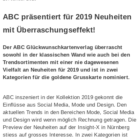
ABC präsentiert für 2019 Neuheiten
mit Überraschungseffekt!
Der ABC Glückwunschkartenverlag überrascht
sowohl in der klassischen Wand wie auch bei den
Trendsortimenten mit einer nie dagewesenen
Vielfalt an Neuheiten für 2019 und ist in zwei
Kategorien für die goldene Grusskarte nominiert.
ABC inszeniert in der Kollektion 2019 gekonnt die
Einflüsse aus Social Media, Mode und Design. Den
aktuellen Trends in den Bereichen Mode, Social Media
und Design wird wenn möglich Rechnung getragen. Die
Preview der Neuheiten auf der Insight-X in Nürnberg
stiess auf grosses Interesse. In zwei Kategorien ist