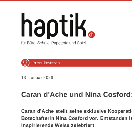
Produktwissen
13. Januar 2026
Caran d'Ache und Nina Cosford
Caran d’Ache stellt seine exklusive Kooperati
Botschafterin Nina Cosford vor. Entstanden ist
inspirierende Weise zelebriert