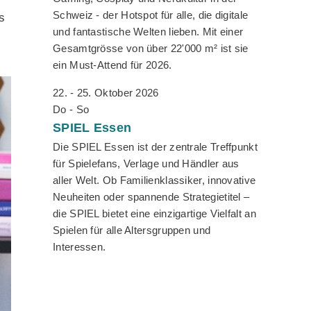
Schweiz - der Hotspot für alle, die digitale
s
und fantastische Welten lieben. Mit einer
Gesamtgrösse von über 22'000 m² ist sie
ein Must-Attend für 2026.
22. - 25. Oktober 2026
Do - So
SPIEL
Essen
Die SPIEL Essen ist der zentrale Treffpunkt
für Spielefans, Verlage und Händler aus
aller Welt. Ob Familienklassiker, innovative
Neuheiten oder spannende Strategietitel –
die SPIEL bietet eine einzigartige Vielfalt an
Spielen für alle Altersgruppen und
Interessen.