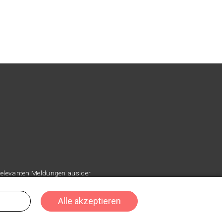
 relevanten Meldungen aus der