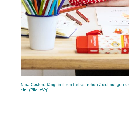
Nina Cosford fängt in ihren farbenfrohen Zeichnungen die
ein. (Bild: zVg)