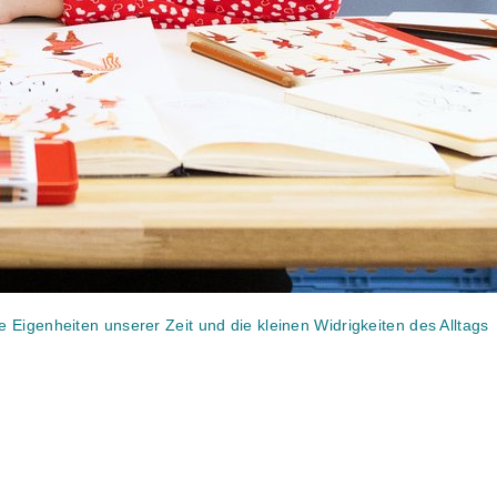
 Eigenheiten unserer Zeit und die kleinen Widrigkeiten des Alltags