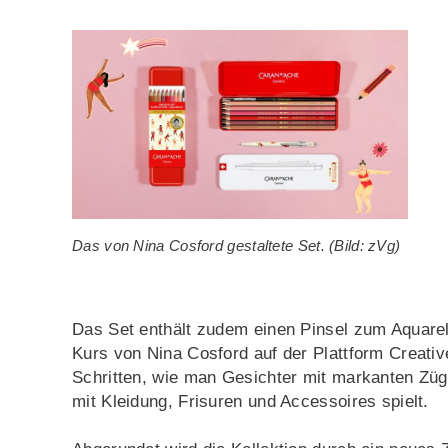
Das von Nina Cosford gestaltete Set. (Bild: zVg)
Das Set enthält zudem einen Pinsel zum Aquare
Kurs von Nina Cosford auf der Plattform Creative
Schritten, wie man Gesichter mit markanten Zü
mit Kleidung, Frisuren und Accessoires spielt.