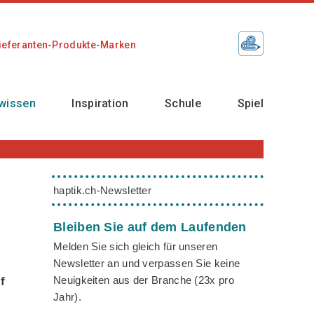
ieferanten-Produkte-Marken
wissen
Inspiration
Schule
Spiel
haptik.ch-Newsletter
Bleiben Sie auf dem Laufenden
Melden Sie sich gleich für unseren
Newsletter an und verpassen Sie keine
Neuigkeiten aus der Branche (23x pro
f
Jahr).