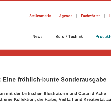
Stellenmarkt
Agenda
Fachwörter
L
News
Büro / Technik
Produkt
: Eine fröhlich-bunte Sonderausgabe
on mit der britischen Illustratorin und Caran d’Ache-
 eine Kollektion, die Farbe, Vielfalt und Kreativität au