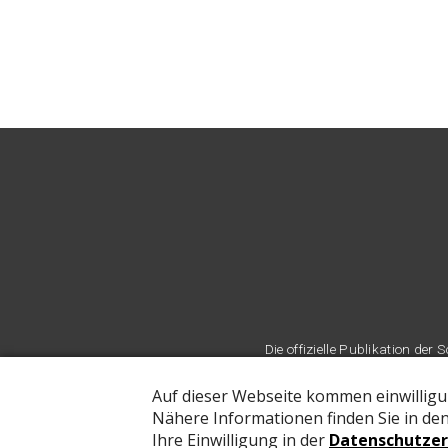
Die offizielle Publikation d