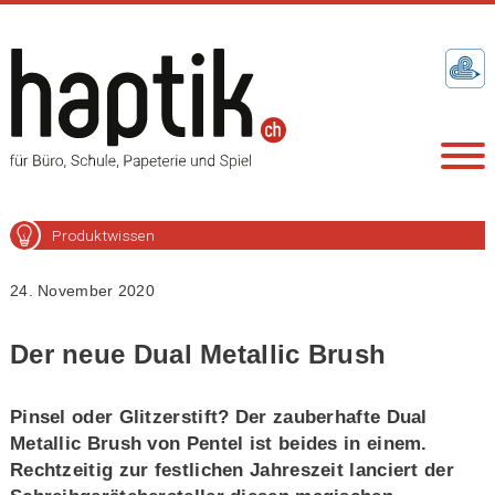
Produktwissen
24. November 2020
Der neue Dual Metallic Brush
Pinsel oder Glitzerstift? Der zauberhafte Dual
Metallic Brush von Pentel ist beides in einem.
Rechtzeitig zur festlichen Jahreszeit lanciert der