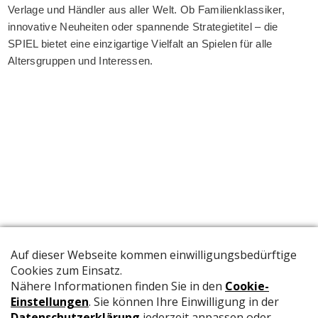
Verlage und Händler aus aller Welt. Ob Familienklassiker,
innovative Neuheiten oder spannende Strategietitel – die
SPIEL bietet eine einzigartige Vielfalt an Spielen für alle
Altersgruppen und Interessen.