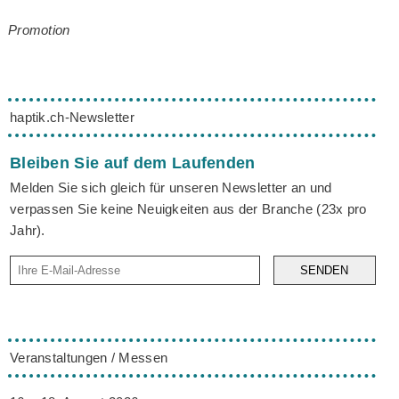
Promotion
haptik.ch-Newsletter
Bleiben Sie auf dem Laufenden
Melden Sie sich gleich für unseren Newsletter an und
verpassen Sie keine Neuigkeiten aus der Branche (23x pro
Jahr).
SENDEN
Veranstaltungen / Messen