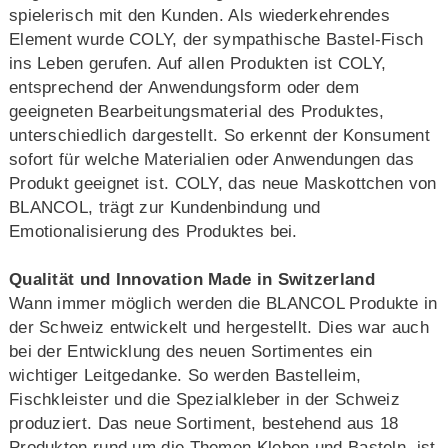
spielerisch mit den Kunden. Als wiederkehrendes
Element wurde COLY, der sympathische Bastel-Fisch
ins Leben gerufen. Auf allen Produkten ist COLY,
entsprechend der Anwendungsform oder dem
geeigneten Bearbeitungsmaterial des Produktes,
unterschiedlich dargestellt. So erkennt der Konsument
sofort für welche Materialien oder Anwendungen das
Produkt geeignet ist. COLY, das neue Maskottchen von
BLANCOL, trägt zur Kundenbindung und
Emotionalisierung des Produktes bei.
Qualität und Innovation Made in Switzerland
Wann immer möglich werden die BLANCOL Produkte in
der Schweiz entwickelt und hergestellt. Dies war auch
bei der Entwicklung des neuen Sortimentes ein
wichtiger Leitgedanke. So werden Bastelleim,
Fischkleister und die Spezialkleber in der Schweiz
produziert. Das neue Sortiment, bestehend aus 18
Produkten rund um die Themen Kleben und Basteln, ist