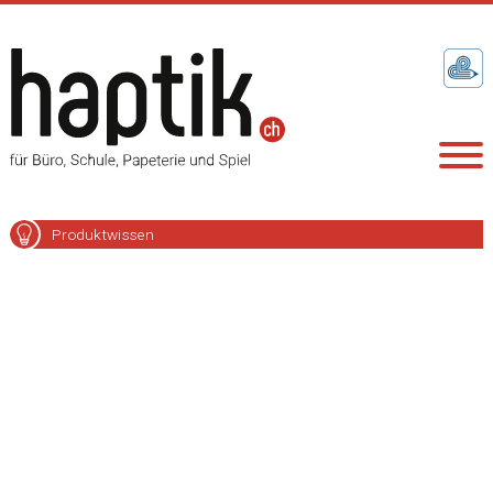
Produktwissen