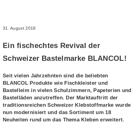
31. August 2018
Ein fischechtes Revival der
Schweizer Bastelmarke BLANCOL!
Seit vielen Jahrzehnten sind die beliebten
BLANCOL Produkte wie Fischkleister und
Bastelleim in vielen Schulzimmern, Papeterien und
Bastelläden anzutreffen. Der Marktauftritt der
traditionsreichen Schweizer Klebstoffmarke wurde
nun modernisiert und das Sortiment um 18
Neuheiten rund um das Thema Kleben erweitert.