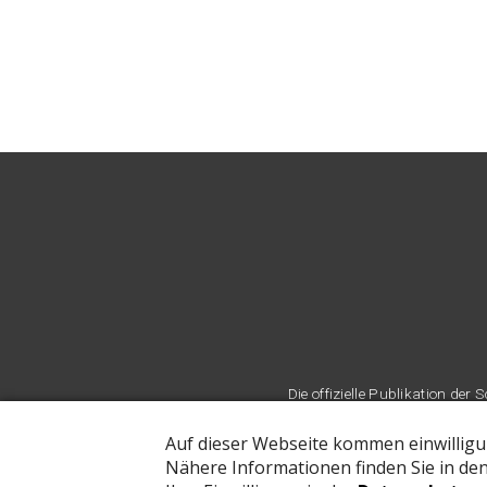
Die offizielle Publikation d