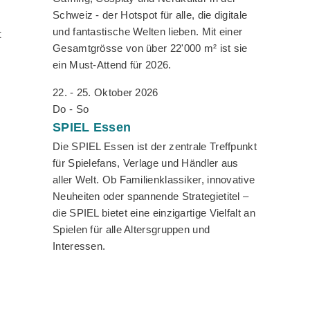
Schweiz - der Hotspot für alle, die digitale
und fantastische Welten lieben. Mit einer
t
Gesamtgrösse von über 22'000 m² ist sie
ein Must-Attend für 2026.
22. - 25. Oktober 2026
Do - So
SPIEL
Essen
Die SPIEL Essen ist der zentrale Treffpunkt
für Spielefans, Verlage und Händler aus
aller Welt. Ob Familienklassiker, innovative
Neuheiten oder spannende Strategietitel –
die SPIEL bietet eine einzigartige Vielfalt an
Spielen für alle Altersgruppen und
Interessen.