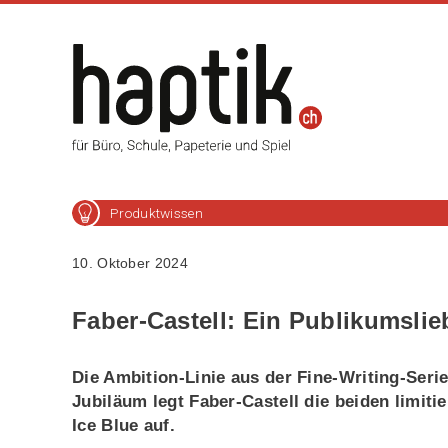
Produktwissen
10. Oktober 2024
Faber-Castell: Ein Publikumslie
Die Ambition-Linie aus der Fine-Writing-Serie
Jubiläum legt Faber-Castell die beiden limit
Ice Blue auf.