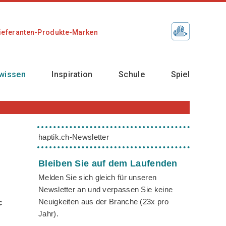
ieferanten-Produkte-Marken
wissen
Inspiration
Schule
Spiel
haptik.ch-Newsletter
Bleiben Sie auf dem Laufenden
Melden Sie sich gleich für unseren
Newsletter an und verpassen Sie keine
Neuigkeiten aus der Branche (23x pro
c
Jahr).