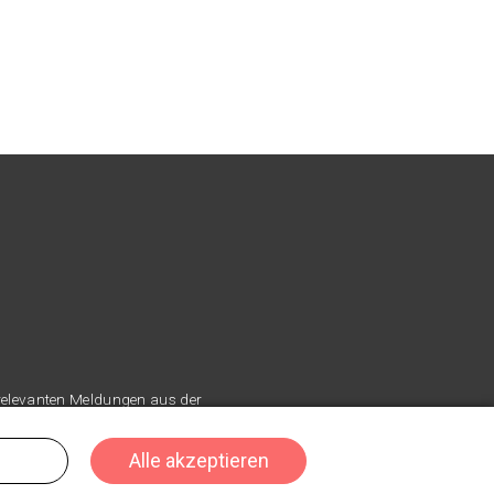
 relevanten Meldungen aus der