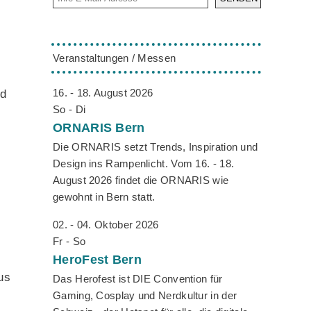
Veranstaltungen / Messen
16. - 18. August 2026
nd
So - Di
ORNARIS
Bern
Die ORNARIS setzt Trends, Inspiration und
Design ins Rampenlicht. Vom 16. - 18.
August 2026 findet die ORNARIS wie
gewohnt in Bern statt.
02. - 04. Oktober 2026
Fr - So
HeroFest
Bern
us
Das Herofest ist DIE Convention für
Gaming, Cosplay und Nerdkultur in der