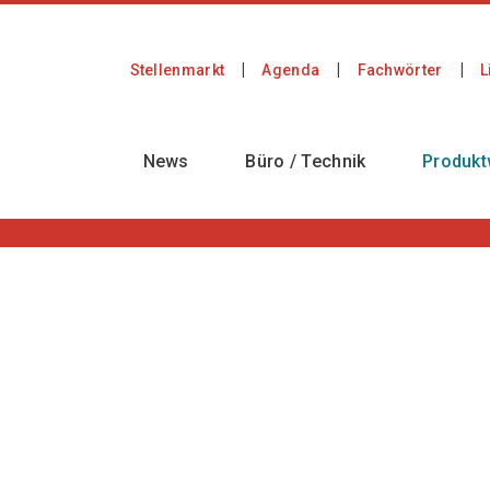
Stellenmarkt
Agenda
Fachwörter
L
News
Büro / Technik
Produkt