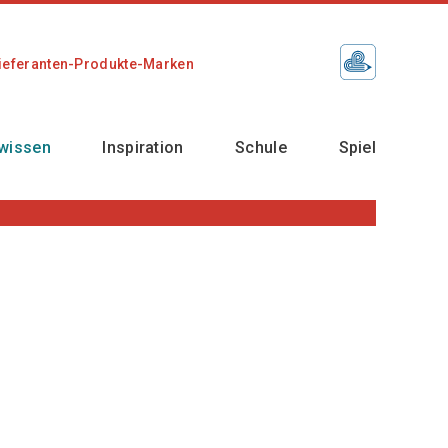
ieferanten-Produkte-Marken
wissen
Inspiration
Schule
Spiel