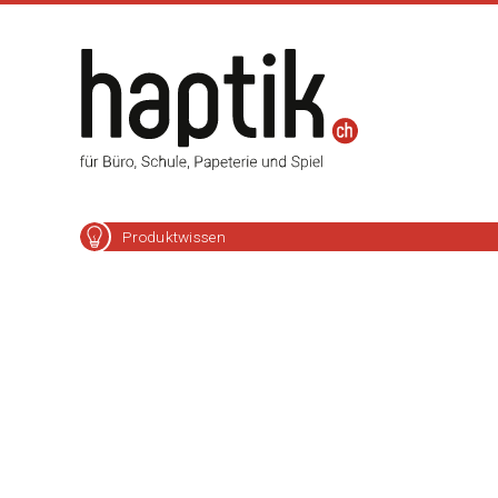
Produktwissen