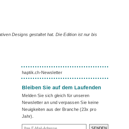
ven Designs gestaltet hat. Die Edition ist nur bis
haptik.ch-Newsletter
Bleiben Sie auf dem Laufenden
Melden Sie sich gleich für unseren
Newsletter an und verpassen Sie keine
Neuigkeiten aus der Branche (23x pro
Jahr).
SENDEN