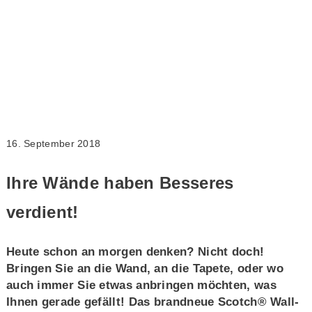
16. September 2018
Ihre Wände haben Besseres
verdient!
Heute schon an morgen denken? Nicht doch!
Bringen Sie an die Wand, an die Tapete, oder wo
auch immer Sie etwas anbringen möchten, was
Ihnen gerade gefällt! Das brandneue Scotch® Wall-