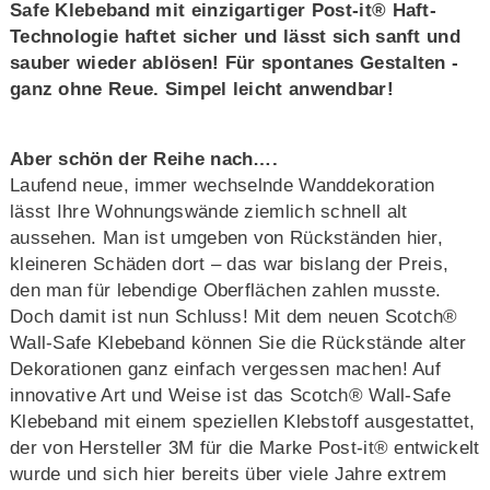
Safe Klebeband mit einzigartiger Post-it® Haft-
Technologie haftet sicher und lässt sich sanft und
sauber wieder ablösen! Für spontanes Gestalten -
ganz ohne Reue. Simpel leicht anwendbar!
Aber schön der Reihe nach….
Laufend neue, immer wechselnde Wanddekoration
lässt Ihre Wohnungswände ziemlich schnell alt
aussehen. Man ist umgeben von Rückständen hier,
kleineren Schäden dort – das war bislang der Preis,
den man für lebendige Oberflächen zahlen musste.
Doch damit ist nun Schluss! Mit dem neuen Scotch®
Wall-Safe Klebeband können Sie die Rückstände alter
Dekorationen ganz einfach vergessen machen! Auf
innovative Art und Weise ist das Scotch® Wall-Safe
Klebeband mit einem speziellen Klebstoff ausgestattet,
der von Hersteller 3M für die Marke Post-it® entwickelt
wurde und sich hier bereits über viele Jahre extrem