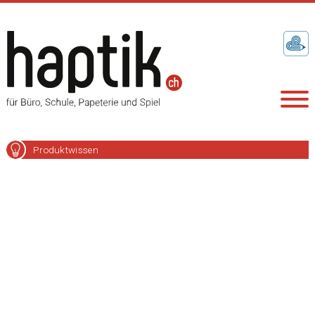
Produktwissen