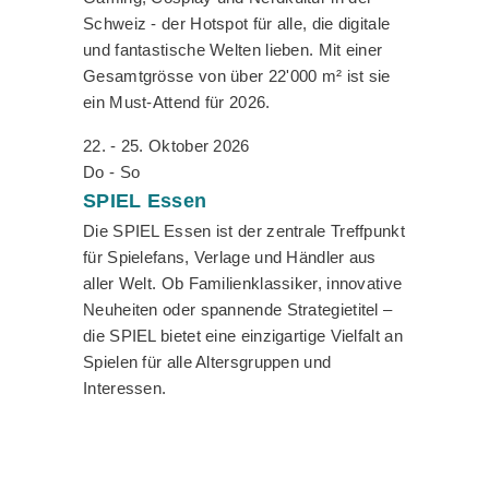
Schweiz - der Hotspot für alle, die digitale
und fantastische Welten lieben. Mit einer
Gesamtgrösse von über 22'000 m² ist sie
ein Must-Attend für 2026.
22. - 25. Oktober 2026
Do - So
SPIEL
Essen
Die SPIEL Essen ist der zentrale Treffpunkt
für Spielefans, Verlage und Händler aus
aller Welt. Ob Familienklassiker, innovative
Neuheiten oder spannende Strategietitel –
die SPIEL bietet eine einzigartige Vielfalt an
Spielen für alle Altersgruppen und
Interessen.