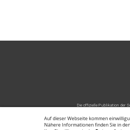
Die offizielle Publikation d