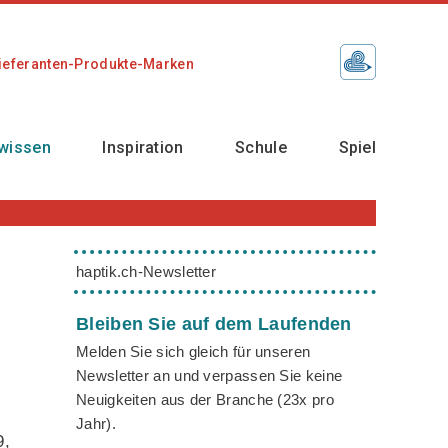
ieferanten-Produkte-Marken
wissen
Inspiration
Schule
Spiel
haptik.ch-Newsletter
Bleiben Sie auf dem Laufenden
Melden Sie sich gleich für unseren
Newsletter an und verpassen Sie keine
Neuigkeiten aus der Branche (23x pro
Jahr).
9,