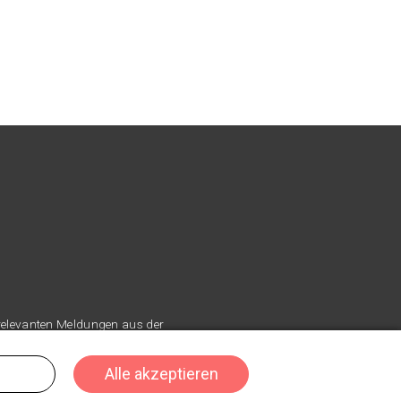
 relevanten Meldungen aus der