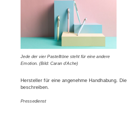
Jede der vier Pastelltöne steht für eine andere
Emotion. (Bild: Caran d'Ache)
Hersteller für eine angenehme Handhabung. Die 
beschreiben.
Pressedienst