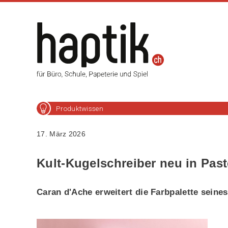
Produktwissen
17. März 2026
Kult-Kugelschreiber neu in Past
Caran d'Ache erweitert die Farbpalette seine