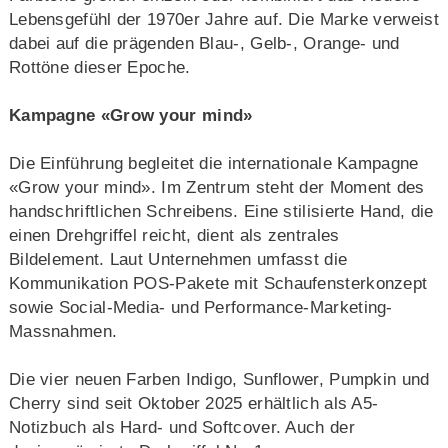
Lebensgefühl der 1970er Jahre auf. Die Marke verweist
dabei auf die prägenden Blau-, Gelb-, Orange- und
Rottöne dieser Epoche.
Kampagne «Grow your mind»
Die Einführung begleitet die internationale Kampagne
«Grow your mind». Im Zentrum steht der Moment des
handschriftlichen Schreibens. Eine stilisierte Hand, die
einen Drehgriffel reicht, dient als zentrales
Bildelement. Laut Unternehmen umfasst die
Kommunikation POS-Pakete mit Schaufensterkonzept
sowie Social-Media- und Performance-Marketing-
Massnahmen.
Die vier neuen Farben Indigo, Sunflower, Pumpkin und
Cherry sind seit Oktober 2025 erhältlich als A5-
Notizbuch als Hard- und Softcover. Auch der