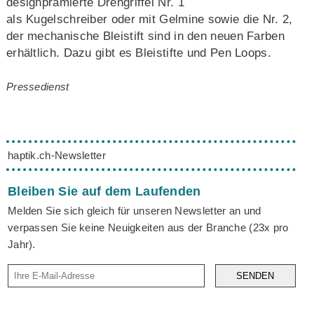
designprämierte Drehgriffel Nr. 1
als Kugelschreiber oder mit Gelmine sowie die Nr. 2,
der mechanische Bleistift sind in den neuen Farben
erhältlich. Dazu gibt es Bleistifte und Pen Loops.
Pressedienst
haptik.ch-Newsletter
Bleiben Sie auf dem Laufenden
Melden Sie sich gleich für unseren Newsletter an und
verpassen Sie keine Neuigkeiten aus der Branche (23x pro
Jahr).
SENDEN