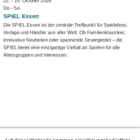
22. - 25. Oktober 2026
Do - So
SPIEL
Essen
Die SPIEL Essen ist der zentrale Treffpunkt für Spielefans,
Verlage und Händler aus aller Welt. Ob Familienklassiker,
innovative Neuheiten oder spannende Strategietitel – die
SPIEL bietet eine einzigartige Vielfalt an Spielen für alle
Altersgruppen und Interessen.