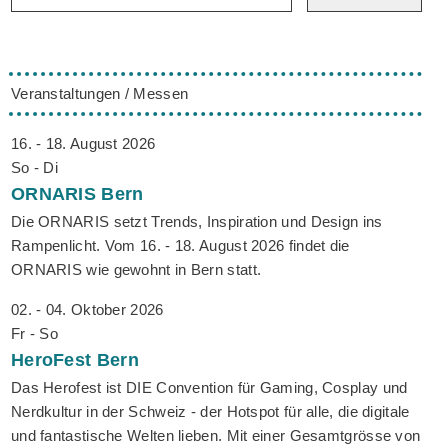
Veranstaltungen / Messen
16. - 18. August 2026
So - Di
ORNARIS
Bern
Die ORNARIS setzt Trends, Inspiration und Design ins
Rampenlicht. Vom 16. - 18. August 2026 findet die
ORNARIS wie gewohnt in Bern statt.
02. - 04. Oktober 2026
Fr - So
HeroFest
Bern
Das Herofest ist DIE Convention für Gaming, Cosplay und
Nerdkultur in der Schweiz - der Hotspot für alle, die digitale
und fantastische Welten lieben. Mit einer Gesamtgrösse von