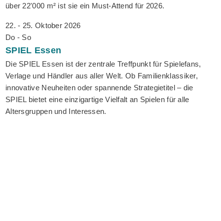
über 22'000 m² ist sie ein Must-Attend für 2026.
22. - 25. Oktober 2026
Do - So
SPIEL
Essen
Die SPIEL Essen ist der zentrale Treffpunkt für Spielefans,
Verlage und Händler aus aller Welt. Ob Familienklassiker,
innovative Neuheiten oder spannende Strategietitel – die
SPIEL bietet eine einzigartige Vielfalt an Spielen für alle
Altersgruppen und Interessen.