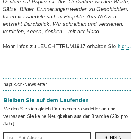
Denken auf Papier ist. Aus Gedanken werden Worte,
Sätze, Bilder. Erinnerungen werden zu Geschichten.
Ideen verwandeln sich in Projekte. Aus Notizen
entsteht Durchblick. Wir schreiben und verstehen,
vertiefen, sehen, denken – mit der Hand.
Mehr Infos zu LEUCHTTRUM1917 erhalten Sie
hier...
haptik.ch-Newsletter
Bleiben Sie auf dem Laufenden
Melden Sie sich gleich für unseren Newsletter an und
verpassen Sie keine Neuigkeiten aus der Branche (23x pro
Jahr).
SENDEN