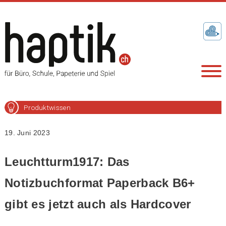
Produktwissen
19. Juni 2023
Leuchtturm1917: Das
Notizbuchformat Paperback B6+
gibt es jetzt auch als Hardcover