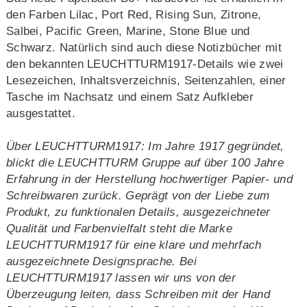
den Farben Lilac, Port Red, Rising Sun, Zitrone,
Salbei, Pacific Green, Marine, Stone Blue und
Schwarz. Natürlich sind auch diese Notizbücher mit
den bekannten LEUCHTTURM1917-Details wie zwei
Lesezeichen, Inhaltsverzeichnis, Seitenzahlen, einer
Tasche im Nachsatz und einem Satz Aufkleber
ausgestattet.
Über LEUCHTTURM1917: Im Jahre 1917 gegründet,
blickt die LEUCHTTURM Gruppe auf über 100 Jahre
Erfahrung in der Herstellung hochwertiger Papier- und
Schreibwaren zurück. Geprägt von der Liebe zum
Produkt, zu funktionalen Details, ausgezeichneter
Qualität und Farbenvielfalt steht die Marke
LEUCHTTURM1917 für eine klare und mehrfach
ausgezeichnete Designsprache. Bei
LEUCHTTURM1917 lassen wir uns von der
Überzeugung leiten, dass Schreiben mit der Hand