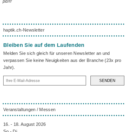
pd/rr
haptik.ch-Newsletter
Bleiben Sie auf dem Laufenden
Melden Sie sich gleich für unseren Newsletter an und
verpassen Sie keine Neuigkeiten aus der Branche (23x pro
Jahr).
SENDEN
Veranstaltungen / Messen
16. - 18. August 2026
So - Di