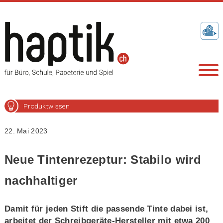
Produktwissen
22. Mai 2023
Neue Tintenrezeptur: Stabilo wird
nachhaltiger
Damit für jeden Stift die passende Tinte dabei ist,
arbeitet der Schreibgeräte-Hersteller mit etwa 200