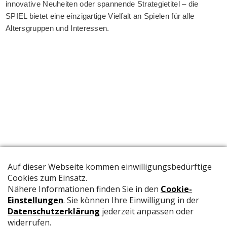
innovative Neuheiten oder spannende Strategietitel – die
SPIEL bietet eine einzigartige Vielfalt an Spielen für alle
Altersgruppen und Interessen.
Die offizielle Publikation der Schweizer Papeterien informiert