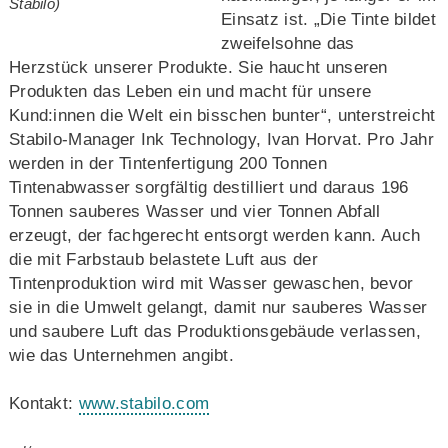
Stabilo)
Einsatz ist. „Die Tinte bildet
zweifelsohne das
Herzstück unserer Produkte. Sie haucht unseren
Produkten das Leben ein und macht für unsere
Kund:innen die Welt ein bisschen bunter“, unterstreicht
Stabilo-Manager Ink Technology, Ivan Horvat. Pro Jahr
werden in der Tintenfertigung 200 Tonnen
Tintenabwasser sorgfältig destilliert und daraus 196
Tonnen sauberes Wasser und vier Tonnen Abfall
erzeugt, der fachgerecht entsorgt werden kann. Auch
die mit Farbstaub belastete Luft aus der
Tintenproduktion wird mit Wasser gewaschen, bevor
sie in die Umwelt gelangt, damit nur sauberes Wasser
und saubere Luft das Produktionsgebäude verlassen,
wie das Unternehmen angibt.
Kontakt:
www.stabilo.com