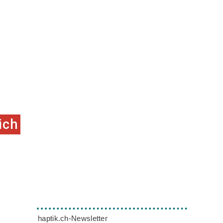
ich
haptik.ch-Newsletter