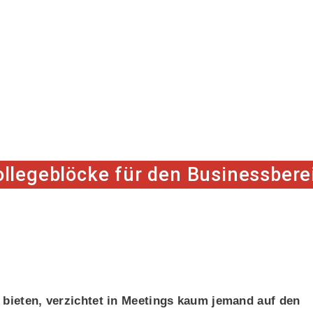
ollegeblöcke für den Businessbere
 bieten, verzichtet in Meetings kaum jemand auf den