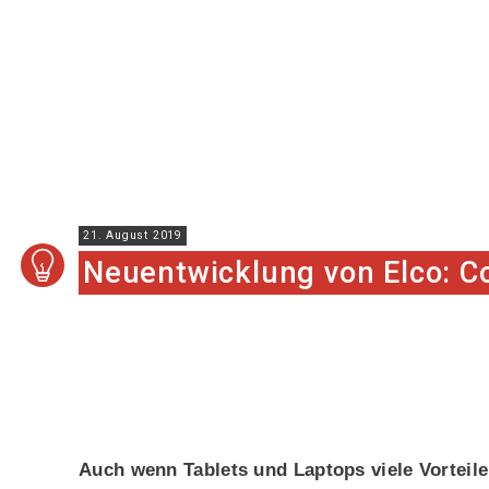
21. August 2019
Neuentwicklung von Elco: C
Auch wenn Tablets und Laptops viele Vorteile