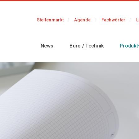
Stellenmarkt
Agenda
Fachwörter
L
News
Büro / Technik
Produkt