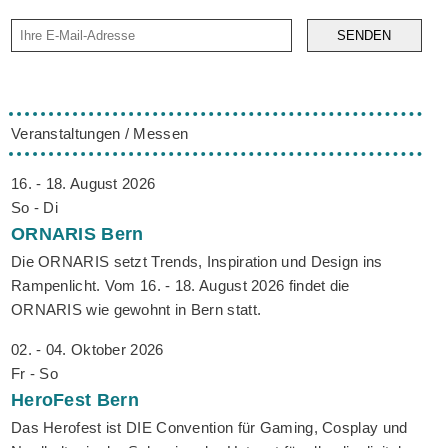
SENDEN
Veranstaltungen / Messen
16. - 18. August 2026
So - Di
ORNARIS
Bern
Die ORNARIS setzt Trends, Inspiration und Design ins
Rampenlicht. Vom 16. - 18. August 2026 findet die
ORNARIS wie gewohnt in Bern statt.
02. - 04. Oktober 2026
Fr - So
HeroFest
Bern
Das Herofest ist DIE Convention für Gaming, Cosplay und