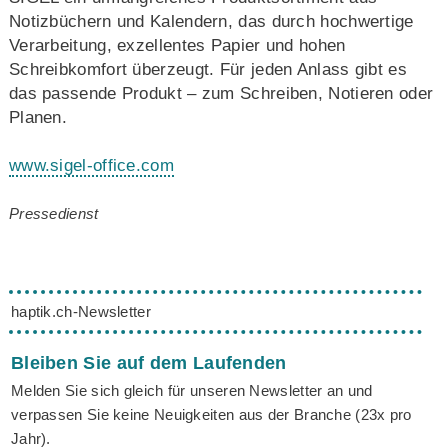
Notizbüchern und Kalendern, das durch hochwertige
Verarbeitung, exzellentes Papier und hohen
Schreibkomfort überzeugt. Für jeden Anlass gibt es
das passende Produkt – zum Schreiben, Notieren oder
Planen.
www.sigel-office.com
Pressedienst
haptik.ch-Newsletter
Bleiben Sie auf dem Laufenden
Melden Sie sich gleich für unseren Newsletter an und
verpassen Sie keine Neuigkeiten aus der Branche (23x pro
Jahr).