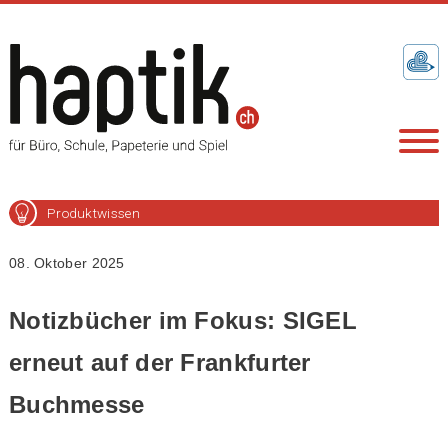
Produktwissen
08. Oktober 2025
Notizbücher im Fokus: SIGEL
erneut auf der Frankfurter
Buchmesse