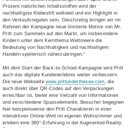
Prozent natürlichen Inhaltsstoffen wird der
nachhaltigste Klebestift weltweit und ein Highlight in
den Verkaufsregalen sein. Gleichzeitig bringen wir im
Rahmen der Kampagne neue limitierte Motive von Mr.
Pritt zum Sammeln auf den Markt, um insbesondere
Kindern unter dem Kernthema Weltmeere die
Bedeutung von Nachhaltigkeit und nachhaltigem
Handeln spielerisch näherzubringen.“
Mit dem Start der Back-to-School-Kampagne wird Pritt
auch das digitale Kundenerlebnis weiter verbessern.
Die neue Webseite
www.prittunderthesea.com
, die
auch direkt über QR-Codes auf den Verpackungen
erreichbar ist, bietet eine Vielzahl von Informationen
und verschiedene Spasselemente. Besucher begegnen
hier beispielsweise den Pritt Charakteren in einer
interaktiven Online-Welt im eigenen Wohnzimmer und
erleben eine 360°-Erfahrung in der Augmented Reality.