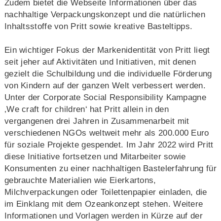
Zudem bietet die Webseite Informationen über das
nachhaltige Verpackungskonzept und die natürlichen
Inhaltsstoffe von Pritt sowie kreative Basteltipps.
Ein wichtiger Fokus der Markenidentität von Pritt liegt
seit jeher auf Aktivitäten und Initiativen, mit denen
gezielt die Schulbildung und die individuelle Förderung
von Kindern auf der ganzen Welt verbessert werden.
Unter der Corporate Social Responsibility Kampagne
‚We craft for children‘ hat Pritt allein in den
vergangenen drei Jahren in Zusammenarbeit mit
verschiedenen NGOs weltweit mehr als 200.000 Euro
für soziale Projekte gespendet. Im Jahr 2022 wird Pritt
diese Initiative fortsetzen und Mitarbeiter sowie
Konsumenten zu einer nachhaltigen Bastelerfahrung für
gebrauchte Materialien wie Eierkartons,
Milchverpackungen oder Toilettenpapier einladen, die
im Einklang mit dem Ozeankonzept stehen. Weitere
Informationen und Vorlagen werden in Kürze auf der