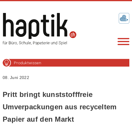
Produktwissen
08. Juni 2022
Pritt bringt kunststofffreie
Umverpackungen aus recyceltem
Papier auf den Markt