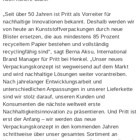
„Seit über 50 Jahren ist Pritt als Vorreiter für
nachhaltige Innovationen bekannt. Deshalb werden wir
von heute an Kunststoffverpackungen durch neue
Blister ersetzen, die aus mindestens 85 Prozent
recyceltem Papier bestehen und vollständig
recyclingfähig sind“, sagt Berna Aksu, International
Brand Manager für Pritt bei Henkel. „Unser neues
Verpackungskonzept ist wegweisend auf dem Markt
und wird nachhaltige Lösungen weiter vorantreiben.
Nach jahrelanger Entwicklungsarbeit und
unterschiedlichen Anpassungen in unserer Lieferkette
sind wir stolz darauf, unseren Kunden und
Konsumenten die nächste weltweit erste
Nachhaltigkeitsinnovation zu präsentieren. Und Pritt ist
erst der Anfang – wir werden das neue
Verpackungskonzept in den kommenden Jahren
schrittweise über unser gesamtes Sortiment an