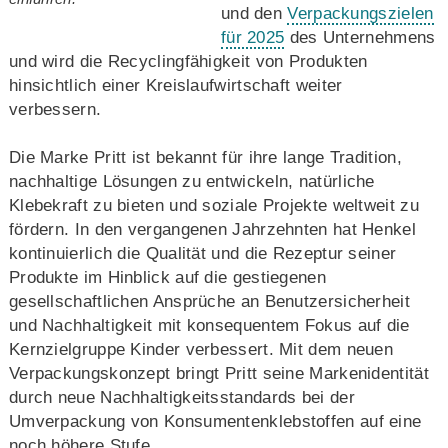
und den
Verpackungszielen
für 2025
des Unternehmens
und wird die Recyclingfähigkeit von Produkten
hinsichtlich einer Kreislaufwirtschaft weiter
verbessern.
Die Marke Pritt ist bekannt für ihre lange Tradition,
nachhaltige Lösungen zu entwickeln, natürliche
Klebekraft zu bieten und soziale Projekte weltweit zu
fördern. In den vergangenen Jahrzehnten hat Henkel
kontinuierlich die Qualität und die Rezeptur seiner
Produkte im Hinblick auf die gestiegenen
gesellschaftlichen Ansprüche an Benutzersicherheit
und Nachhaltigkeit mit konsequentem Fokus auf die
Kernzielgruppe Kinder verbessert. Mit dem neuen
Verpackungskonzept bringt Pritt seine Markenidentität
durch neue Nachhaltigkeitsstandards bei der
Umverpackung von Konsumentenklebstoffen auf eine
noch höhere Stufe.