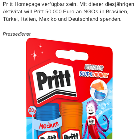
Pritt Homepage verfügbar sein. Mit dieser diesjährigen
Aktivität will Pritt 50.000 Euro an NGOs in Brasilien,
Türkei, Italien, Mexiko und Deutschland spenden.
Pressedienst