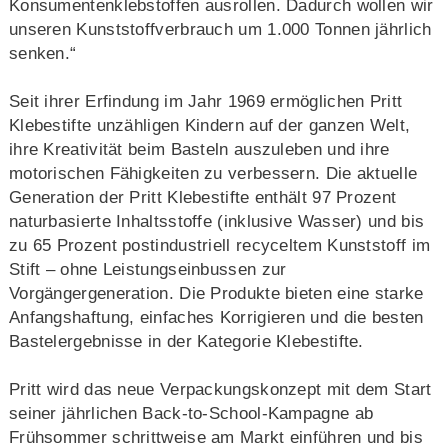
Konsumentenklebstoffen ausrollen. Dadurch wollen wir
unseren Kunststoffverbrauch um 1.000 Tonnen jährlich
senken.“
Seit ihrer Erfindung im Jahr 1969 ermöglichen Pritt
Klebestifte unzähligen Kindern auf der ganzen Welt,
ihre Kreativität beim Basteln auszuleben und ihre
motorischen Fähigkeiten zu verbessern. Die aktuelle
Generation der Pritt Klebestifte enthält 97 Prozent
naturbasierte Inhaltsstoffe (inklusive Wasser) und bis
zu 65 Prozent postindustriell recyceltem Kunststoff im
Stift – ohne Leistungseinbussen zur
Vorgängergeneration. Die Produkte bieten eine starke
Anfangshaftung, einfaches Korrigieren und die besten
Bastelergebnisse in der Kategorie Klebestifte.
Pritt wird das neue Verpackungskonzept mit dem Start
seiner jährlichen Back-to-School-Kampagne ab
Frühsommer schrittweise am Markt einführen und bis