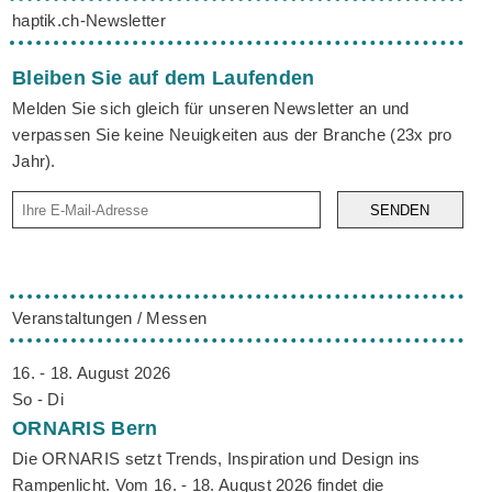
haptik.ch-Newsletter
Bleiben Sie auf dem Laufenden
Melden Sie sich gleich für unseren Newsletter an und
verpassen Sie keine Neuigkeiten aus der Branche (23x pro
Jahr).
SENDEN
Veranstaltungen / Messen
16. - 18. August 2026
So - Di
ORNARIS
Bern
Die ORNARIS setzt Trends, Inspiration und Design ins
Rampenlicht. Vom 16. - 18. August 2026 findet die