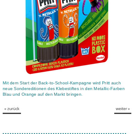
Mit dem Start der Back-to-School-Kampagne wird Pritt auch
neue Sondereditionen des Klebestiftes in den Metallic-Farben
Blau und Orange auf den Markt bringen.
« zurück
weiter »