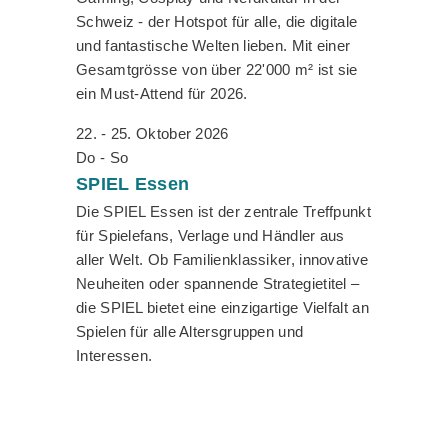
Schweiz - der Hotspot für alle, die digitale
und fantastische Welten lieben. Mit einer
Gesamtgrösse von über 22'000 m² ist sie
ein Must-Attend für 2026.
22. - 25. Oktober 2026
Do - So
SPIEL
Essen
Die SPIEL Essen ist der zentrale Treffpunkt
für Spielefans, Verlage und Händler aus
aller Welt. Ob Familienklassiker, innovative
Neuheiten oder spannende Strategietitel –
die SPIEL bietet eine einzigartige Vielfalt an
Spielen für alle Altersgruppen und
Interessen.