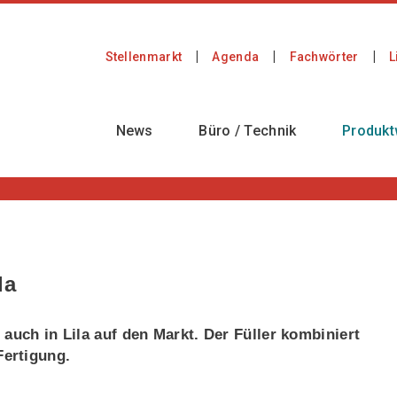
Stellenmarkt
Agenda
Fachwörter
L
News
Büro / Technik
Produkt
la
auch in Lila auf den Markt. Der Füller kombiniert
ertigung.