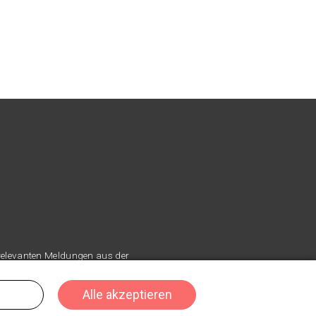
 relevanten Meldungen aus der