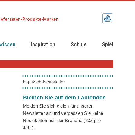
ieferanten-Produkte-Marken
wissen
Inspiration
Schule
Spiel
haptik.ch-Newsletter
Bleiben Sie auf dem Laufenden
Melden Sie sich gleich für unseren
Newsletter an und verpassen Sie keine
Neuigkeiten aus der Branche (23x pro
Jahr).