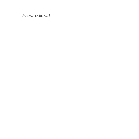
Pressedienst