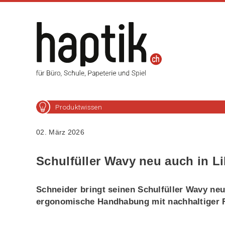
Produktwissen
02. März 2026
Schulfüller Wavy neu auch in Li
Schneider bringt seinen Schulfüller Wavy neu 
ergonomische Handhabung mit nachhaltiger F