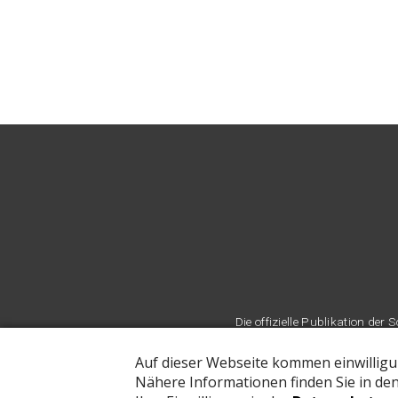
Die offizielle Publikation d