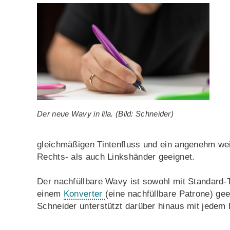
Der neue Wavy in lila. (Bild: Schneider)
gleichmäßigen Tintenfluss und ein angenehm weic
Rechts- als auch Linkshänder geeignet.
Der nachfüllbare Wavy ist sowohl mit Standard-T
einem
Konverter
(eine nachfüllbare Patrone) gee
Schneider unterstützt darüber hinaus mit jedem K