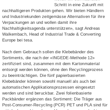
Schritt in eine Zukunft mit
nachhaltigeren Produkten gehen. Wir bieten Händlern
und Industriekunden zeitgemässe Alternativen für ihre
Verpackungen an und wollen damit ihre
Nachhaltigkeitsagenda unterstützen», sagt Andreas
Walkembach, Head of Industrial Trade & Converting
Europe bei tesa.
Nach dem Gebrauch sollen die Klebebänder des
Sortiments, die nach der «INGEDE-Methode 12»
zertifiziert sind, zusammen mit dem Kartonmaterial
entsorgt werden können, ohne den Recyclingprozess
zu beeinträchtigen. Die fünf papierbasierten
Klebebänder können sowohl manuell als auch bei
automatischen Applikationsprozessen eingesetzt
werden und sind beruckbar. Zwei folienbasierte
Packbänder ergänzen das Sortiment: Die Träger aus
Post-Consumer-Recycling (PCR) PET und PLA sind für