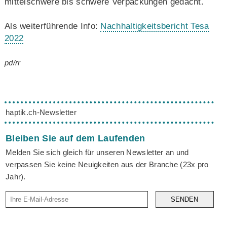
mittelschwere bis schwere Verpackungen gedacht.
Als weiterführende Info:
Nachhaltigkeitsbericht Tesa
2022
pd/rr
haptik.ch-Newsletter
Bleiben Sie auf dem Laufenden
Melden Sie sich gleich für unseren Newsletter an und
verpassen Sie keine Neuigkeiten aus der Branche (23x pro
Jahr).
SENDEN