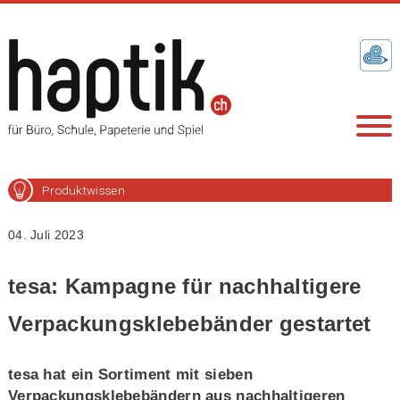
Produktwissen
04. Juli 2023
tesa: Kampagne für nachhaltigere
Verpackungsklebebänder gestartet
tesa hat ein Sortiment mit sieben
Verpackungsklebebändern aus nachhaltigeren