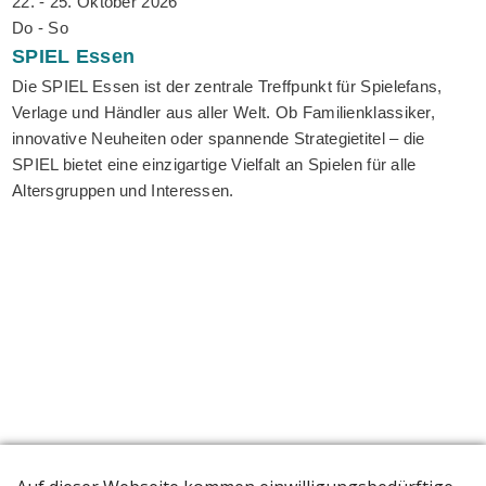
22. - 25. Oktober 2026
Do - So
SPIEL
Essen
Die SPIEL Essen ist der zentrale Treffpunkt für Spielefans,
Verlage und Händler aus aller Welt. Ob Familienklassiker,
innovative Neuheiten oder spannende Strategietitel – die
SPIEL bietet eine einzigartige Vielfalt an Spielen für alle
Altersgruppen und Interessen.