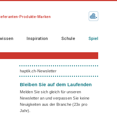
ieferanten-Produkte-Marken
wissen
Inspiration
Schule
Spiel
haptik.ch-Newsletter
Bleiben Sie auf dem Laufenden
Melden Sie sich gleich für unseren
Newsletter an und verpassen Sie keine
Neuigkeiten aus der Branche (23x pro
Jahr).