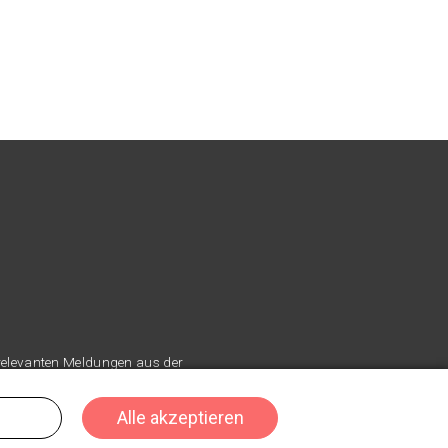
 relevanten Meldungen aus der