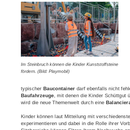
Im Steinbruch können die Kinder Kunststoffsteine
fördern. (Bild: Playmobil)
typischer
Baucontainer
darf ebenfalls nicht feh
Baufahrzeuge
, mit denen die Kinder Schüttgut ü
wird die neue Themenwelt durch eine
Balancier
Kinder können laut Mitteilung mit verschiedenst
experimentieren und dabei in die Rolle ihrer Vo