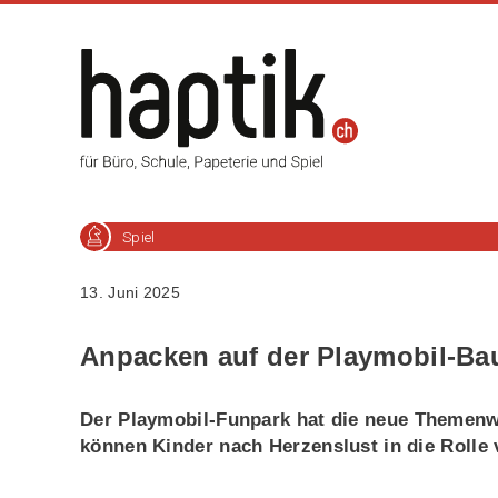
Spiel
13. Juni 2025
Anpacken auf der Playmobil-Bau
Der Playmobil-Funpark hat die neue Themenwe
können Kinder nach Herzenslust in die Rolle