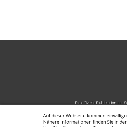
Die offizielle Publikation d