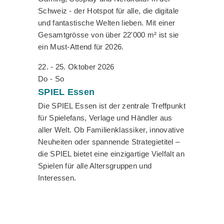
Schweiz - der Hotspot für alle, die digitale
und fantastische Welten lieben. Mit einer
Gesamtgrösse von über 22'000 m² ist sie
ein Must-Attend für 2026.
22. - 25. Oktober 2026
Do - So
SPIEL
Essen
Die SPIEL Essen ist der zentrale Treffpunkt
für Spielefans, Verlage und Händler aus
aller Welt. Ob Familienklassiker, innovative
Neuheiten oder spannende Strategietitel –
die SPIEL bietet eine einzigartige Vielfalt an
Spielen für alle Altersgruppen und
Interessen.