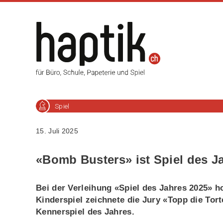
Spiel
15. Juli 2025
«Bomb Busters» ist Spiel des J
Bei der Verleihung «Spiel des Jahres 2025» h
Kinderspiel zeichnete die Jury «Topp die Tor
Kennerspiel des Jahres.