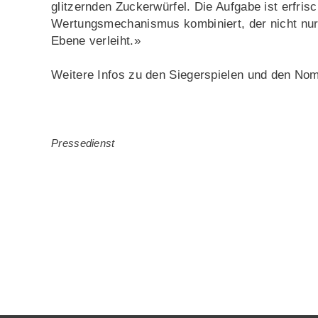
glitzernden Zuckerwürfel. Die Aufgabe ist erfri
Wertungsmechanismus kombiniert, der nicht nur 
Ebene verleiht.»
Weitere Infos zu den Siegerspielen und den Nomi
Pressedienst