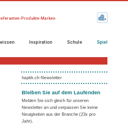
ieferanten-Produkte-Marken
wissen
Inspiration
Schule
Spiel
haptik.ch-Newsletter
Bleiben Sie auf dem Laufenden
Melden Sie sich gleich für unseren
Newsletter an und verpassen Sie keine
Neuigkeiten aus der Branche (23x pro
Jahr).