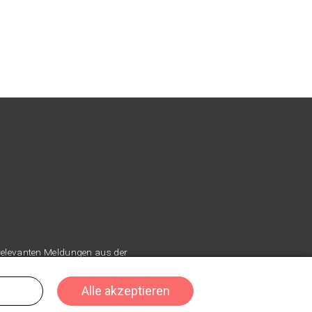
 relevanten Meldungen aus der