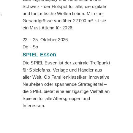
Schweiz - der Hotspot für alle, die digitale
und fantastische Welten lieben. Mit einer
n
Gesamtgrösse von über 22'000 m² ist sie
ein Must-Attend für 2026.
22. - 25. Oktober 2026
Do - So
SPIEL
Essen
Die SPIEL Essen ist der zentrale Treffpunkt
für Spielefans, Verlage und Händler aus
aller Welt. Ob Familienklassiker, innovative
Neuheiten oder spannende Strategietitel –
die SPIEL bietet eine einzigartige Vielfalt an
Spielen für alle Altersgruppen und
Interessen.