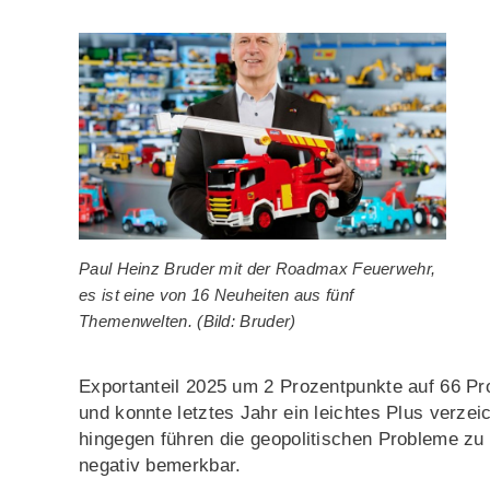
Paul Heinz Bruder mit der Roadmax Feuerwehr,
es ist eine von 16 Neuheiten aus fünf
Themenwelten. (Bild: Bruder)
Exportanteil 2025 um 2 Prozentpunkte auf 66 Pr
und konnte letztes Jahr ein leichtes Plus verze
hingegen führen die geopolitischen Probleme zu
negativ bemerkbar.