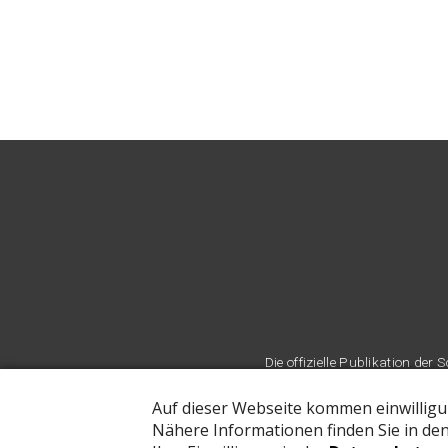
Die offizielle Publikation d