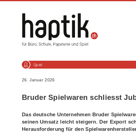
Spiel
26. Januar 2026
Bruder Spielwaren schliesst Jub
Das deutsche Unternehmen Bruder Spielwaren 
seinen Umsatz leicht steigern. Der Export sc
Herausforderung für den Spielwarenhersteller