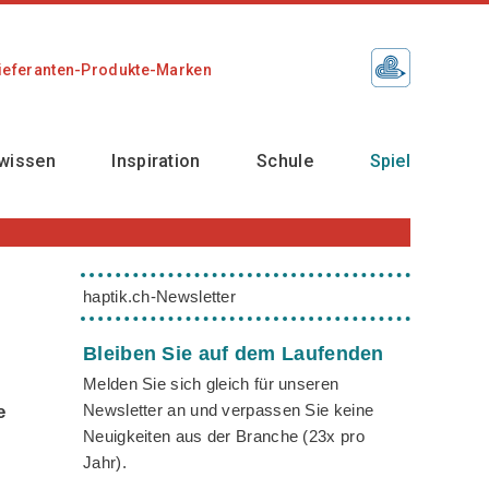
ieferanten-Produkte-Marken
wissen
Inspiration
Schule
Spiel
haptik.ch-Newsletter
Bleiben Sie auf dem Laufenden
Melden Sie sich gleich für unseren
Newsletter an und verpassen Sie keine
e
Neuigkeiten aus der Branche (23x pro
Jahr).