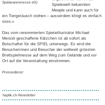
Spielwarenmesse eG)
Spielewelt bekannten
Meeple und kann auch für
ein Tiergeräusch stehen – ausserdem klingt es einfach
süss.»
Das vom renommierten Spieleillustrator Michael
Menzel geschaffene Kätzchen ist ab sofort als
Botschafter für die SPIEL unterwegs. Es wird die
Besucherinnen und Besucher der weltweit grössten
Brettspielmesse auf dem Weg zum Gelände und vor
Ort auf die Veranstaltung einstimmen.
Pressedienst
haptik.ch-Newsletter