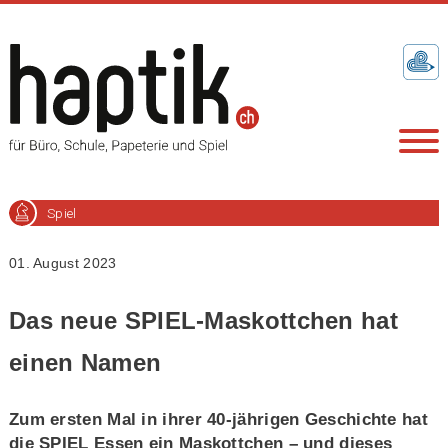
Spiel
01. August 2023
Das neue SPIEL-Maskottchen hat
einen Namen
Zum ersten Mal in ihrer 40-jährigen Geschichte hat
die SPIEL Essen ein Maskottchen – und dieses