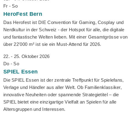
Fr - So
HeroFest
Bern
Das Herofest ist DIE Convention für Gaming, Cosplay und
Nerdkultur in der Schweiz - der Hotspot für alle, die digitale
und fantastische Welten lieben. Mit einer Gesamtgrösse von
über 22'000 m² ist sie ein Must-Attend für 2026.
22. - 25. Oktober 2026
Do - So
SPIEL
Essen
Die SPIEL Essen ist der zentrale Treffpunkt für Spielefans,
Verlage und Händler aus aller Welt. Ob Familienklassiker,
innovative Neuheiten oder spannende Strategietitel – die
SPIEL bietet eine einzigartige Vielfalt an Spielen für alle
Altersgruppen und Interessen.