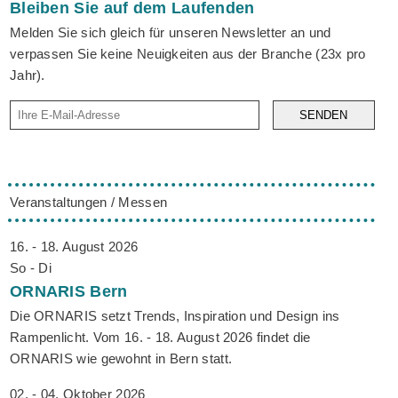
Bleiben Sie auf dem Laufenden
Melden Sie sich gleich für unseren Newsletter an und
verpassen Sie keine Neuigkeiten aus der Branche (23x pro
Jahr).
SENDEN
Veranstaltungen / Messen
16. - 18. August 2026
So - Di
ORNARIS
Bern
Die ORNARIS setzt Trends, Inspiration und Design ins
Rampenlicht. Vom 16. - 18. August 2026 findet die
ORNARIS wie gewohnt in Bern statt.
02. - 04. Oktober 2026