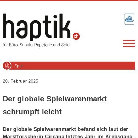
Spiel
20. Februar 2025
Der globale Spielwarenmarkt
schrumpft leicht
Der globale Spielwarenmarkt befand sich laut der
Marktforscherin Circana letztes Jahr im Krebsgang.