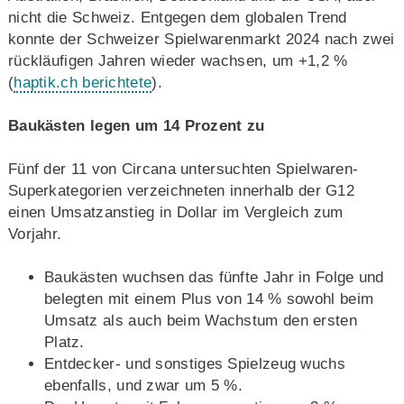
nicht die Schweiz. Entgegen dem globalen Trend
konnte der Schweizer Spielwarenmarkt 2024 nach zwei
rückläufigen Jahren wieder wachsen, um +1,2 %
(
haptik.ch berichtete
).
Baukästen legen um 14 Prozent zu
Fünf der 11 von Circana untersuchten Spielwaren-
Superkategorien verzeichneten innerhalb der G12
einen Umsatzanstieg in Dollar im Vergleich zum
Vorjahr.
Baukästen wuchsen das fünfte Jahr in Folge und
belegten mit einem Plus von 14 % sowohl beim
Umsatz als auch beim Wachstum den ersten
Platz.
Entdecker- und sonstiges Spielzeug wuchs
ebenfalls, und zwar um 5 %.