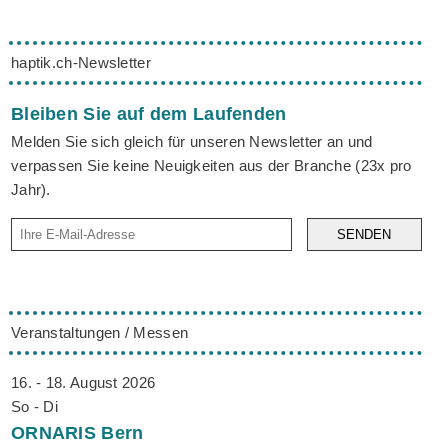
haptik.ch-Newsletter
Bleiben Sie auf dem Laufenden
Melden Sie sich gleich für unseren Newsletter an und
verpassen Sie keine Neuigkeiten aus der Branche (23x pro
Jahr).
SENDEN
Veranstaltungen / Messen
16. - 18. August 2026
So - Di
ORNARIS
Bern